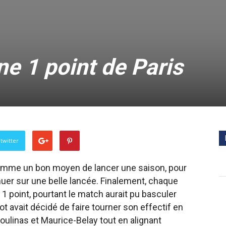
e 1 point de Paris
twitter
comme un bon moyen de lancer une saison, pour
inuer sur une belle lancée. Finalement, chaque
1 point, pourtant le match aurait pu basculer
ot avait décidé de faire tourner son effectif en
oulinas et Maurice-Belay tout en alignant