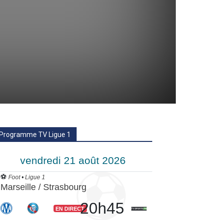
Programme TV Ligue 1