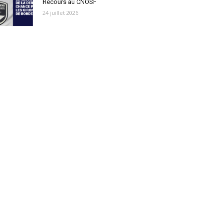
Recours au CNOSF
24 juillet 2026