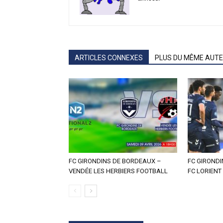
ARTICLES CONNEXES
PLUS DU MÊME AUT
FC GIRONDINS DE BORDEAUX –
FC GIRONDI
VENDÉE LES HERBIERS FOOTBALL
FC LORIENT