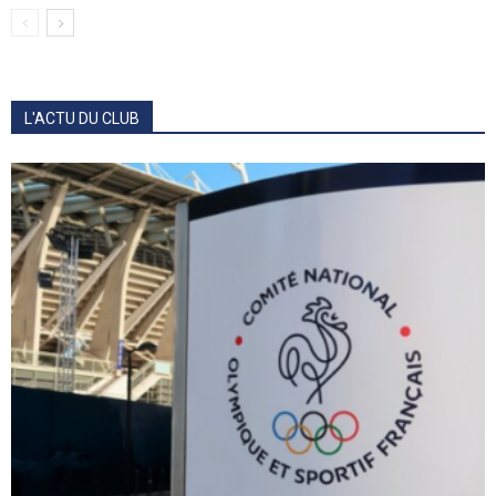
L'ACTU DU CLUB