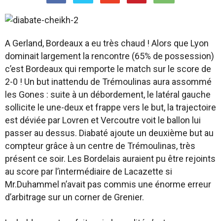
A Gerland, Bordeaux a eu très chaud ! Alors que Lyon
dominait largement la rencontre (65% de possession)
c’est Bordeaux qui remporte le match sur le score de
2-0 ! Un but inattendu de Trémoulinas aura assommé
les Gones : suite à un débordement, le latéral gauche
sollicite le une-deux et frappe vers le but, la trajectoire
est déviée par Lovren et Vercoutre voit le ballon lui
passer au dessus. Diabaté ajoute un deuxième but au
compteur grâce à un centre de Trémoulinas, très
présent ce soir. Les Bordelais auraient pu être rejoints
au score par l’intermédiaire de Lacazette si
Mr.Duhammel n’avait pas commis une énorme erreur
d’arbitrage sur un corner de Grenier.