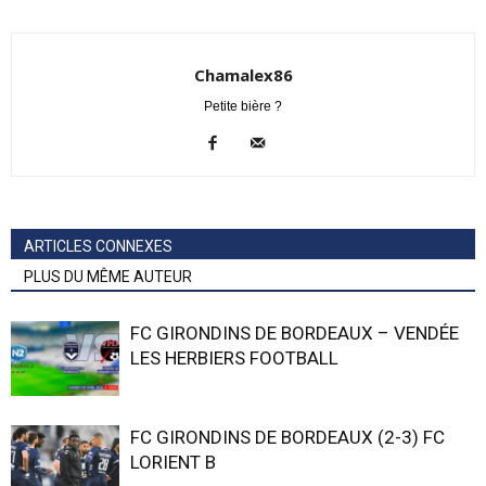
Chamalex86
Petite bière ?
ARTICLES CONNEXES
PLUS DU MÊME AUTEUR
FC GIRONDINS DE BORDEAUX – VENDÉE
LES HERBIERS FOOTBALL
FC GIRONDINS DE BORDEAUX (2-3) FC
LORIENT B