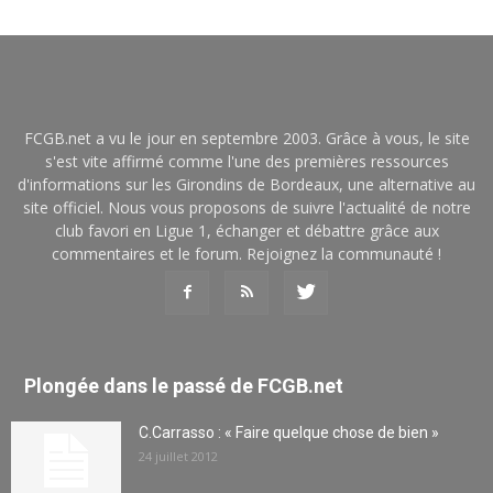
FCGB.net a vu le jour en septembre 2003. Grâce à vous, le site
s'est vite affirmé comme l'une des premières ressources
d'informations sur les Girondins de Bordeaux, une alternative au
site officiel. Nous vous proposons de suivre l'actualité de notre
club favori en Ligue 1, échanger et débattre grâce aux
commentaires et le forum. Rejoignez la communauté !
Plongée dans le passé de FCGB.net
C.Carrasso : « Faire quelque chose de bien »
24 juillet 2012