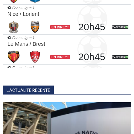
.
L'ACTUALITÉ RÉCENTE