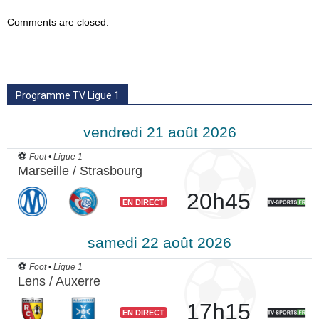
Comments are closed.
Programme TV Ligue 1