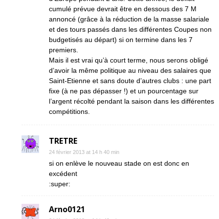
cumulé prévue devrait être en dessous des 7 M
annoncé (grâce à la réduction de la masse salariale
et des tours passés dans les différentes Coupes non
budgetisés au départ) si on termine dans les 7
premiers.
Mais il est vrai qu’à court terme, nous serons obligé
d’avoir la même politique au niveau des salaires que
Saint-Etienne et sans doute d’autres clubs : une part
fixe (à ne pas dépasser !) et un pourcentage sur
l’argent récolté pendant la saison dans les différentes
compétitions.
TRETRE
24 février 2013 at 14 h 40 min
si on enlève le nouveau stade on est donc en
excédent
:super:
Arno0121