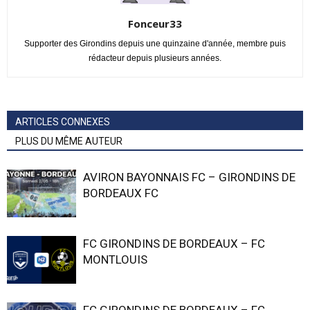
Fonceur33
Supporter des Girondins depuis une quinzaine d'année, membre puis
rédacteur depuis plusieurs années.
ARTICLES CONNEXES
PLUS DU MÊME AUTEUR
AVIRON BAYONNAIS FC – GIRONDINS DE
BORDEAUX FC
FC GIRONDINS DE BORDEAUX – FC
MONTLOUIS