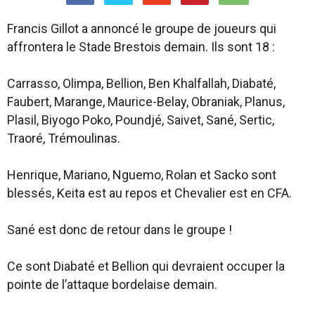
Francis Gillot a annoncé le groupe de joueurs qui
affrontera le Stade Brestois demain. Ils sont 18 :
Carrasso, Olimpa, Bellion, Ben Khalfallah, Diabaté,
Faubert, Marange, Maurice-Belay, Obraniak, Planus,
Plasil, Biyogo Poko, Poundjé, Saivet, Sané, Sertic,
Traoré, Trémoulinas.
Henrique, Mariano, Nguemo, Rolan et Sacko sont
blessés, Keita est au repos et Chevalier est en CFA.
Sané est donc de retour dans le groupe !
Ce sont Diabaté et Bellion qui devraient occuper la
pointe de l’attaque bordelaise demain.