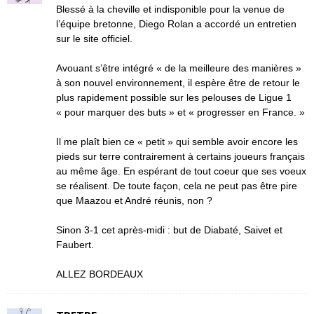
Blessé à la cheville et indisponible pour la venue de
l’équipe bretonne, Diego Rolan a accordé un entretien
sur le site officiel.
Avouant s’être intégré « de la meilleure des manières »
à son nouvel environnement, il espère être de retour le
plus rapidement possible sur les pelouses de Ligue 1
« pour marquer des buts » et « progresser en France. »
Il me plaît bien ce « petit » qui semble avoir encore les
pieds sur terre contrairement à certains joueurs français
au même âge. En espérant de tout coeur que ses voeux
se réalisent. De toute façon, cela ne peut pas être pire
que Maazou et André réunis, non ?
Sinon 3-1 cet après-midi : but de Diabaté, Saivet et
Faubert.
ALLEZ BORDEAUX