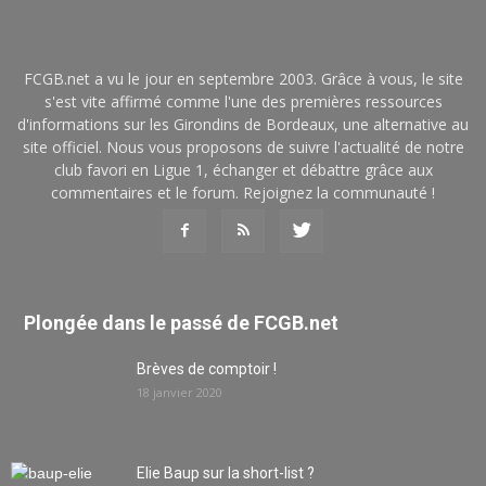
FCGB.net a vu le jour en septembre 2003. Grâce à vous, le site
s'est vite affirmé comme l'une des premières ressources
d'informations sur les Girondins de Bordeaux, une alternative au
site officiel. Nous vous proposons de suivre l'actualité de notre
club favori en Ligue 1, échanger et débattre grâce aux
commentaires et le forum. Rejoignez la communauté !
Plongée dans le passé de FCGB.net
Brèves de comptoir !
18 janvier 2020
Elie Baup sur la short-list ?