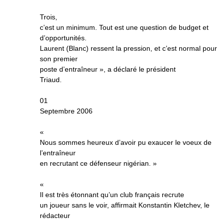
Trois,
c’est un minimum. Tout est une question de budget et
d’opportunités.
Laurent (Blanc) ressent la pression, et c’est normal pour
son premier
poste d’entraîneur », a déclaré le président
Triaud.
01
Septembre 2006
«
Nous sommes heureux d’avoir pu exaucer le voeux de
l’entraîneur
en recrutant ce défenseur nigérian. »
«
Il est très étonnant qu’un club français recrute
un joueur sans le voir, affirmait Konstantin Kletchev, le
rédacteur