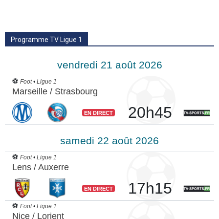
Programme TV Ligue 1