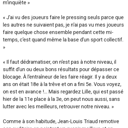
m’inquiète »
« J’ai vu des joueurs faire le pressing seuls parce que
les autres ne suivaient pas, je n’ai pas vu mes joueurs
faire quelque chose ensemble pendant cette mi-
temps, c’est quand même la base d’un sport collectif.
»
« Il faut dédramatiser, on n’est pas à notre niveau, il
suffit d’un ou deux bons résultats pour dépasser ce
blocage. À l’entraîneur de les faire réagir. Il y a deux
ans on était 18e à la trêve et on a fini 5e. Vous voyez,
on est en avance !… Mais regardez Lille, qui est passé
hier de la 11e place à la 3e, on peut nous aussi, sans
lutter avec les meilleurs, retrouver notre niveau. »
Comme à son habitude, Jean-Louis Triaud remotive