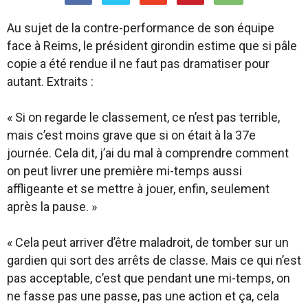
Au sujet de la contre-performance de son équipe
face à Reims, le président girondin estime que si pâle
copie a été rendue il ne faut pas dramatiser pour
autant. Extraits :
« Si on regarde le classement, ce n’est pas terrible,
mais c’est moins grave que si on était à la 37e
journée. Cela dit, j’ai du mal à comprendre comment
on peut livrer une première mi-temps aussi
affligeante et se mettre à jouer, enfin, seulement
après la pause. »
« Cela peut arriver d’être maladroit, de tomber sur un
gardien qui sort des arrêts de classe. Mais ce qui n’est
pas acceptable, c’est que pendant une mi-temps, on
ne fasse pas une passe, pas une action et ça, cela