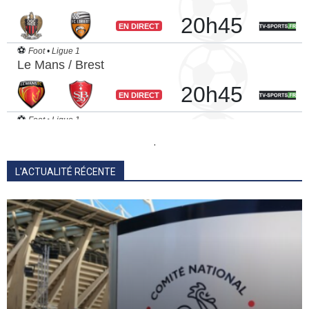
.
L'ACTUALITÉ RÉCENTE