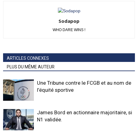
Sodapop
WHO DARE WINS !
ARTICLES CONNEXES
PLUS DU MÊME AUTEUR
Une Tribune contre le FCGB et au nom de
l’équité sportive
James Bord en actionnaire majoritaire, si
N1 validée.