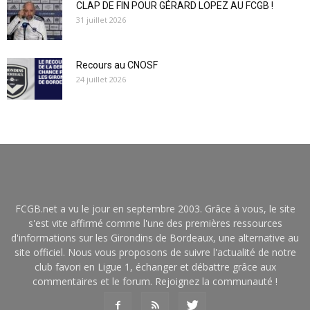
CLAP DE FIN POUR GÉRARD LOPEZ AU FCGB !
31 juillet 2026
Recours au CNOSF
24 juillet 2026
FCGB.net a vu le jour en septembre 2003. Grâce à vous, le site
s'est vite affirmé comme l'une des premières ressources
d'informations sur les Girondins de Bordeaux, une alternative au
site officiel. Nous vous proposons de suivre l'actualité de notre
club favori en Ligue 1, échanger et débattre grâce aux
commentaires et le forum. Rejoignez la communauté !