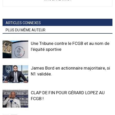
ARTICLES CONNEXES
PLUS DU MÊME AUTEUR
Une Tribune contre le FCGB et au nom de
l’équité sportive
James Bord en actionnaire majoritaire, si
N1 validée.
CLAP DE FIN POUR GÉRARD LOPEZ AU
FCGB !