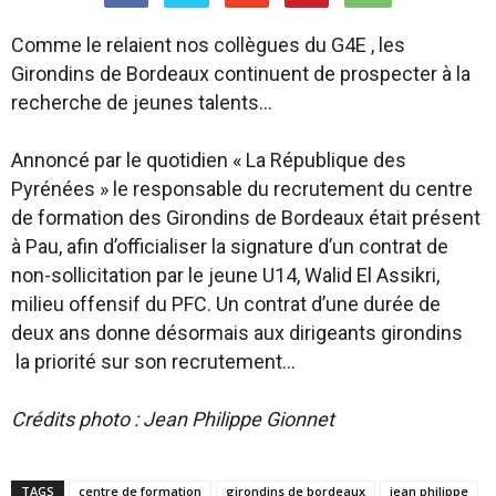
Comme le relaient nos collègues du G4E , les
Girondins de Bordeaux continuent de prospecter à la
recherche de jeunes talents…
Annoncé par le quotidien « La République des
Pyrénées » le responsable du recrutement du centre
de formation des Girondins de Bordeaux était présent
à Pau, afin d’officialiser la signature d’un contrat de
non-sollicitation par le jeune U14, Walid El Assikri,
milieu offensif du PFC. Un contrat d’une durée de
deux ans donne désormais aux dirigeants girondins
la priorité sur son recrutement…
Crédits photo : Jean Philippe Gionnet
TAGS
centre de formation
girondins de bordeaux
jean philippe