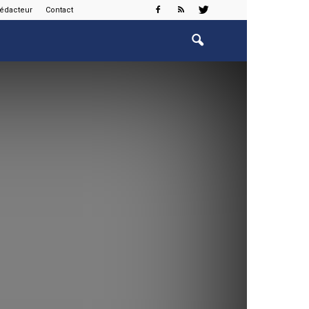
rédacteur
Contact