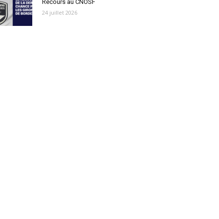
Recours au CNOSF
24 juillet 2026