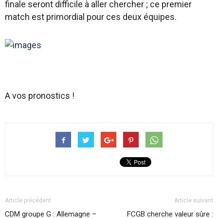
finale seront difficile à aller chercher ; ce premier
match est primordial pour ces deux équipes.
A vos pronostics !
Article précédent
Article suivant
CDM groupe G : Allemagne –
FCGB cherche valeur sûre :