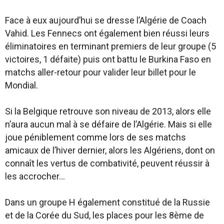
Face à eux aujourd’hui se dresse l’Algérie de Coach
Vahid. Les Fennecs ont également bien réussi leurs
éliminatoires en terminant premiers de leur groupe (5
victoires, 1 défaite) puis ont battu le Burkina Faso en
matchs aller-retour pour valider leur billet pour le
Mondial.
Si la Belgique retrouve son niveau de 2013, alors elle
n’aura aucun mal à se défaire de l’Algérie. Mais si elle
joue péniblement comme lors de ses matchs
amicaux de l’hiver dernier, alors les Algériens, dont on
connaît les vertus de combativité, peuvent réussir à
les accrocher…
Dans un groupe H également constitué de la Russie
et de la Corée du Sud, les places pour les 8ème de