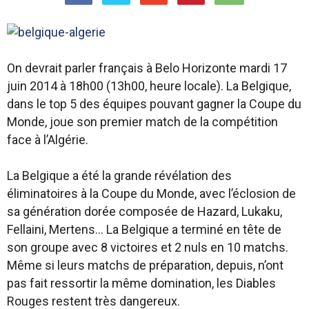
On devrait parler français à Belo Horizonte mardi 17
juin 2014 à 18h00 (13h00, heure locale). La Belgique,
dans le top 5 des équipes pouvant gagner la Coupe du
Monde, joue son premier match de la compétition
face à l’Algérie.
La Belgique a été la grande révélation des
éliminatoires à la Coupe du Monde, avec l’éclosion de
sa génération dorée composée de Hazard, Lukaku,
Fellaini, Mertens… La Belgique a terminé en tête de
son groupe avec 8 victoires et 2 nuls en 10 matchs.
Même si leurs matchs de préparation, depuis, n’ont
pas fait ressortir la même domination, les Diables
Rouges restent très dangereux.