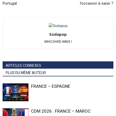
Portugal
l’occasion à saisir ?
Sodapop
WHO DARE WINS !
ARTICLES CONNEXES
PLUS DU MÊME AUTEUR
FRANCE – ESPAGNE
CDM 2026 : FRANCE – MAROC