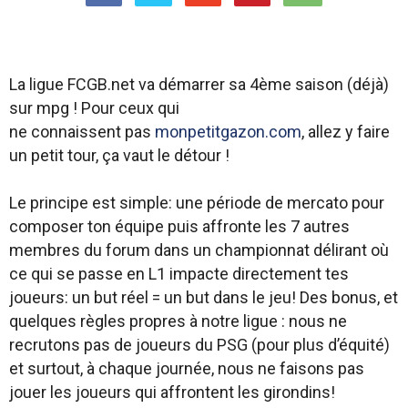
La ligue FCGB.net va démarrer sa 4ème saison (déjà)
sur mpg ! Pour ceux qui
ne connaissent pas
monpetitgazon.com
, allez y faire
un petit tour, ça vaut le détour !
Le principe est simple: une période de mercato pour
composer ton équipe puis affronte les 7 autres
membres du forum dans un championnat délirant où
ce qui se passe en L1 impacte directement tes
joueurs: un but réel = un but dans le jeu! Des bonus, et
quelques règles propres à notre ligue : nous ne
recrutons pas de joueurs du PSG (pour plus d’équité)
et surtout, à chaque journée, nous ne faisons pas
jouer les joueurs qui affrontent les girondins!