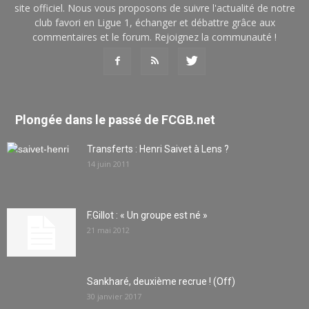
site officiel. Nous vous proposons de suivre l'actualité de notre
club favori en Ligue 1, échanger et débattre grâce aux
commentaires et le forum. Rejoignez la communauté !
Plongée dans le passé de FCGB.net
Transferts : Henri Saivet à Lens ?
14 juin 2011
F.Gillot : « Un groupe est né »
21 mai 2012
Sankharé, deuxième recrue ! (Off)
30 janvier 2017