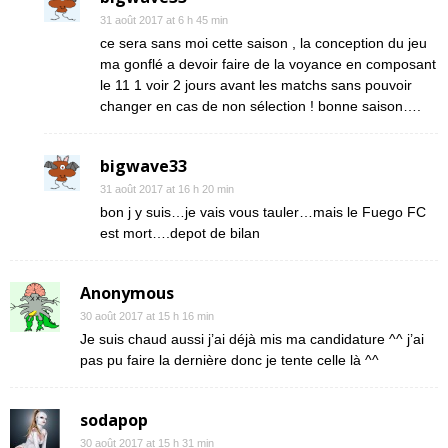
31 août 2017 at 6 h 45 min
ce sera sans moi cette saison , la conception du jeu
ma gonflé a devoir faire de la voyance en composant
le 11 1 voir 2 jours avant les matchs sans pouvoir
changer en cas de non sélection ! bonne saison….
bigwave33
31 août 2017 at 16 h 20 min
bon j y suis…je vais vous tauler…mais le Fuego FC
est mort….depot de bilan
Anonymous
30 août 2017 at 15 h 16 min
Je suis chaud aussi j’ai déjà mis ma candidature ^^ j’ai
pas pu faire la dernière donc je tente celle là ^^
sodapop
30 août 2017 at 15 h 31 min