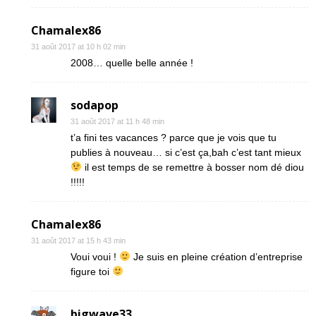
Chamalex86
31 août 2017 at 10 h 02 min
2008… quelle belle année !
sodapop
31 août 2017 at 11 h 48 min
t’a fini tes vacances ? parce que je vois que tu
publies à nouveau… si c’est ça,bah c’est tant mieux
il est temps de se remettre à bosser nom dé diou
!!!!!
Chamalex86
31 août 2017 at 15 h 43 min
Voui voui !
Je suis en pleine création d’entreprise
figure toi
bigwave33