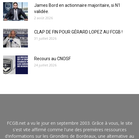
James Bord en actionnaire majoritaire, si N1
validée.
2 août 2026
CLAP DE FIN POUR GÉRARD LOPEZ AU FCGB !
31 juillet 2026
Recours au CNOSF
24 juillet 2026
FCGB.net a vu le jour en septembre 2003. Grâce à vous, le site
s'est vite affirmé comme l'une des premières ressources
d'informations sur les Girondins de Bordeaux, une alternative au