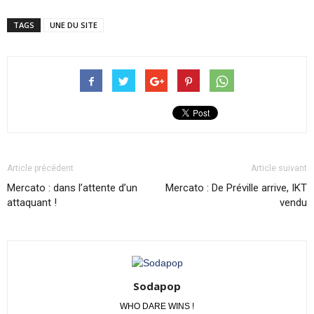
TAGS
UNE DU SITE
Article précédent
Article suivant
Mercato : dans l’attente d’un
Mercato : De Préville arrive, IKT
attaquant !
vendu
Sodapop
WHO DARE WINS !