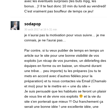
avec les éventuels surprises (les buts mpg, les
bonus…)! Il te faut donc 10 min du lundi au vendredi!
C’est vraiment pas bouffeur de temps ce jeu!
sodapop
30 août 2017 at 16 h 31 min
je n’aurai pas la motivation pour vous suivre… je me
connais, je ne l’aurai pas…
Par contre, si tu veux publier de temps en temps un
article sur le site pour une bonne visibilité de vos
exploits (un récap de vos journées, un débriefing des
équipes en forme ou en baisse, un résumé durant
une trêve… peu importe) tu les prépares (ou tu te
mets en accord avec d’autres fidèles pour la
préparation) et tu nous contactes via Email (Chamalo
et moi) pour te le mettre en « une du site »
Je suis persuadé que les habitués se feront un plaisir
de vous lire et de vivre vos exploits
et la vie du
site s’en porterait que mieux !!! Oui franchement ça
serait une bonne idée ! une excellente idée, une