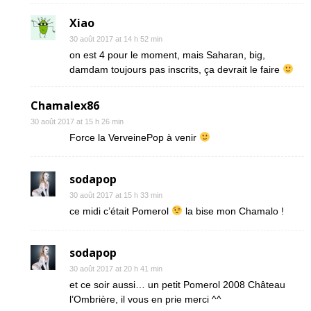
Xiao
30 août 2017 at 14 h 52 min
on est 4 pour le moment, mais Saharan, big,
damdam toujours pas inscrits, ça devrait le faire
Chamalex86
30 août 2017 at 15 h 26 min
Force la VerveinePop à venir
sodapop
30 août 2017 at 15 h 33 min
ce midi c’était Pomerol
la bise mon Chamalo !
sodapop
30 août 2017 at 20 h 41 min
et ce soir aussi… un petit Pomerol 2008 Château
l’Ombrière, il vous en prie merci ^^