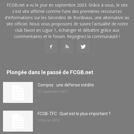
FCGB.net a vu le jour en septembre 2003. Grâce à vous, le site
s'est vite affirmé comme l'une des premières ressources
d'informations sur les Girondins de Bordeaux, une alternative au
site officiel. Nous vous proposons de suivre l'actualité de notre
club favori en Ligue 1, échanger et débattre grâce aux
commentaires et le forum. Rejoignez la communauté !
Plongée dans le passé de FCGB.net
Compos : une défense inédite
10 septembre 2011
FCGB-TFC : Quel est le plus important ?
5 février 2012