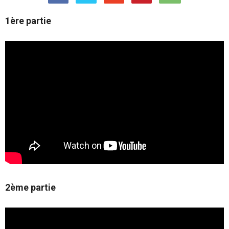
1ère partie
2ème partie