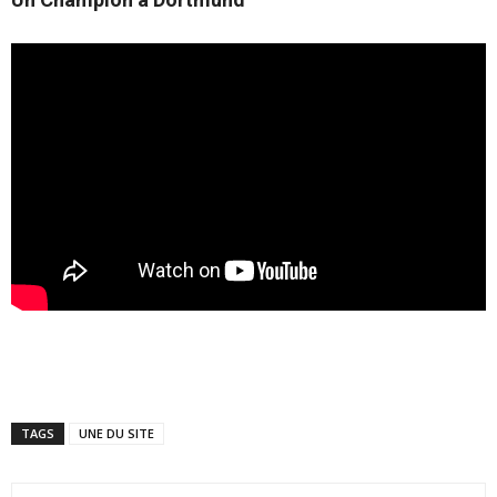
TAGS
UNE DU SITE