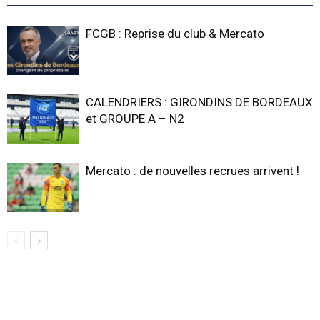
FCGB : Reprise du club & Mercato
CALENDRIERS : GIRONDINS DE BORDEAUX
et GROUPE A – N2
Mercato : de nouvelles recrues arrivent !