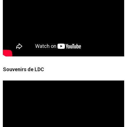
Souvenirs de LDC