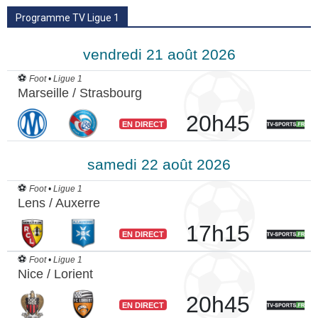
Programme TV Ligue 1