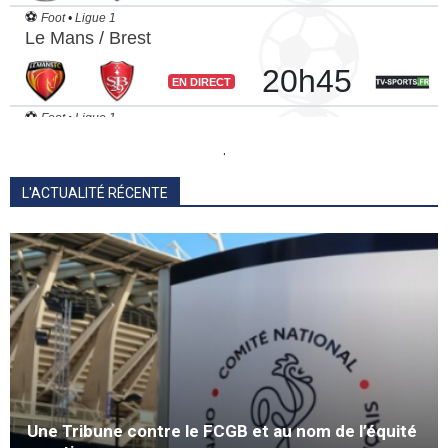
.
L'ACTUALITÉ RÉCENTE
Une Tribune contre le FCGB et au nom de l’équité