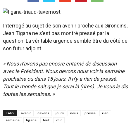
Interrogé au sujet de son avenir proche aux Girondins,
Jean Tigana ne s’est pas montré pressé par la
question. La véritable urgence semble être du côté de
son futur adjoint :
« Nous n’avons pas encore entamé de discussion
avec le Président. Nous devons nous voir la semaine
prochaine ou dans 15 jours. Il n’y a rien de pressé.
Tout le monde sait que je serai là (rires). Je vous le dis
toutes les semaines. »
TAGS
avenir
devons
jours
nous
presse
rien
semaine
tigana
tout
voir