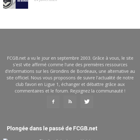
FCGB.net a vu le jour en septembre 2003. Grâce à vous, le site
s'est vite affirmé comme l'une des premières ressources
d'informations sur les Girondins de Bordeaux, une alternative au
site officiel. Nous vous proposons de suivre l'actualité de notre
club favori en Ligue 1, échanger et débattre grâce aux
commentaires et le forum. Rejoignez la communauté !
Plongée dans le passé de FCGB.net