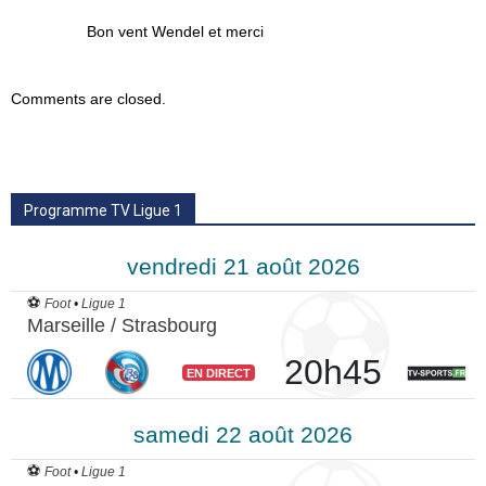
Bon vent Wendel et merci
Comments are closed.
Programme TV Ligue 1