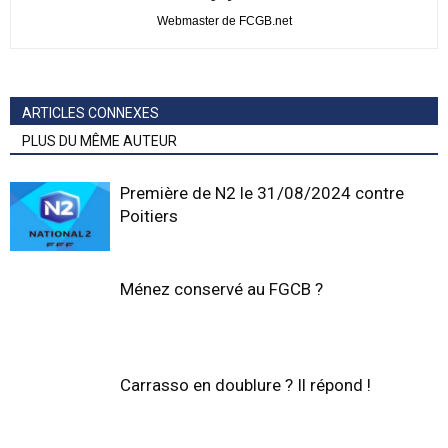
Webmaster de FCGB.net
ARTICLES CONNEXES
PLUS DU MÊME AUTEUR
Première de N2 le 31/08/2024 contre
Poitiers
Ménez conservé au FGCB ?
Carrasso en doublure ? Il répond !