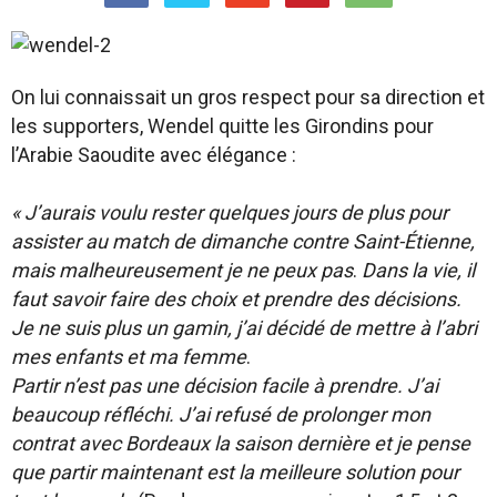
On lui connaissait un gros respect pour sa direction et
les supporters, Wendel quitte les Girondins pour
l’Arabie Saoudite avec élégance :
« J’aurais voulu rester quelques jours de plus pour
assister au match de dimanche contre Saint-Étienne,
mais malheureusement je ne peux pas
.
Dans la vie, il
faut savoir faire des choix et prendre des décisions.
Je ne suis plus un gamin, j’ai décidé de mettre à l’abri
mes enfants et ma femme
.
Partir n’est pas une décision facile à prendre. J’ai
beaucoup réfléchi. J’ai refusé de prolonger mon
contrat avec Bordeaux la saison dernière et je pense
que partir maintenant est la meilleure solution pour