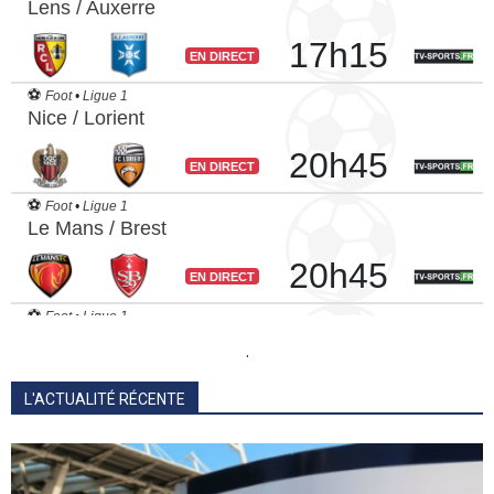
.
L'ACTUALITÉ RÉCENTE