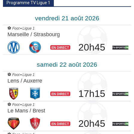
Programme TV Ligue 1