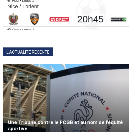
.
L'ACTUALITÉ RÉCENTE
Une Tribune contre le FCGB et au nom de l’équité
sportive