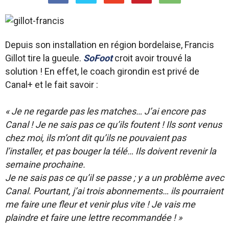
Depuis son installation en région bordelaise, Francis
Gillot tire la gueule.
SoFoot
croit avoir trouvé la
solution ! En effet, le coach girondin est privé de
Canal+ et le fait savoir :
« Je ne regarde pas les matches… J’ai encore pas
Canal ! Je ne sais pas ce qu’ils foutent ! Ils sont venus
chez moi, ils m’ont dit qu’ils ne pouvaient pas
l’installer, et pas bouger la télé… Ils doivent revenir la
semaine prochaine.
Je ne sais pas ce qu’il se passe ; y a un problème avec
Canal. Pourtant, j’ai trois abonnements… ils pourraient
me faire une fleur et venir plus vite ! Je vais me
plaindre et faire une lettre recommandée ! »