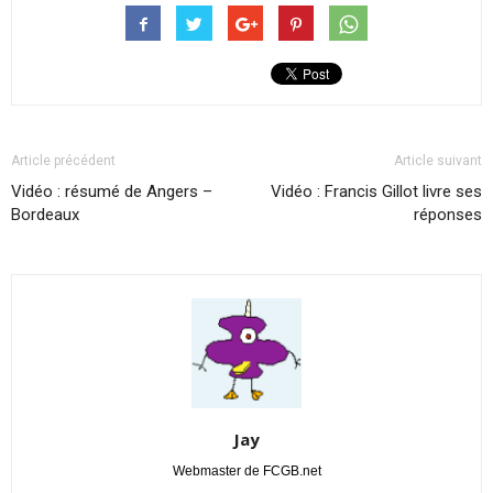
Article précédent
Article suivant
Vidéo : résumé de Angers –
Vidéo : Francis Gillot livre ses
Bordeaux
réponses
Jay
Webmaster de FCGB.net