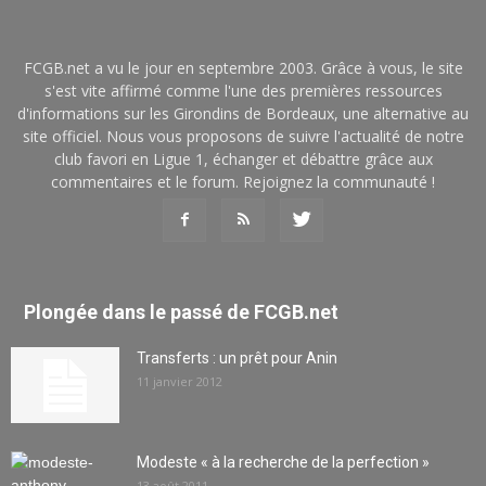
FCGB.net a vu le jour en septembre 2003. Grâce à vous, le site
s'est vite affirmé comme l'une des premières ressources
d'informations sur les Girondins de Bordeaux, une alternative au
site officiel. Nous vous proposons de suivre l'actualité de notre
club favori en Ligue 1, échanger et débattre grâce aux
commentaires et le forum. Rejoignez la communauté !
Plongée dans le passé de FCGB.net
Transferts : un prêt pour Anin
11 janvier 2012
Modeste « à la recherche de la perfection »
13 août 2011