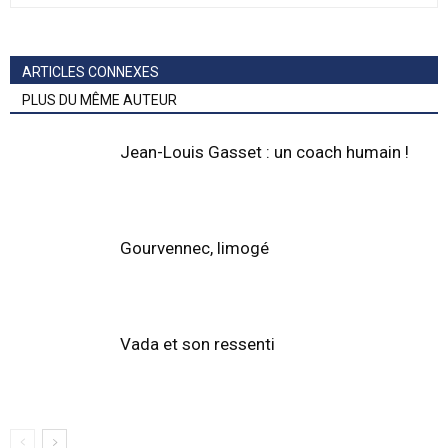
ARTICLES CONNEXES
PLUS DU MÊME AUTEUR
Jean-Louis Gasset : un coach humain !
Gourvennec, limogé
Vada et son ressenti