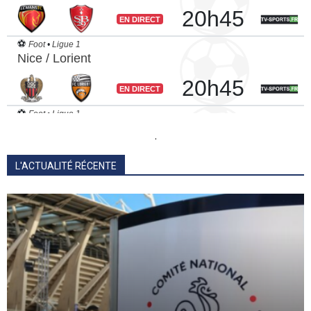
.
L'ACTUALITÉ RÉCENTE