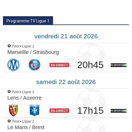
Programme TV Ligue 1