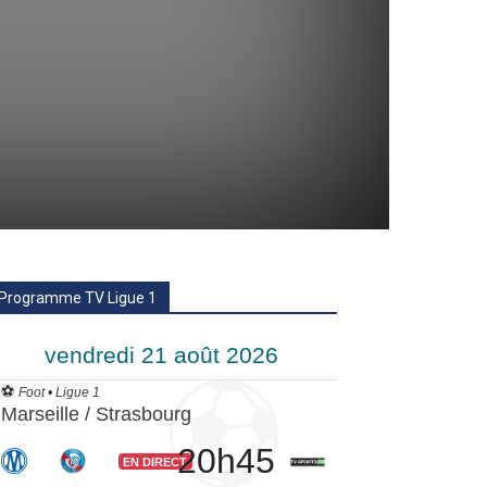
Programme TV Ligue 1