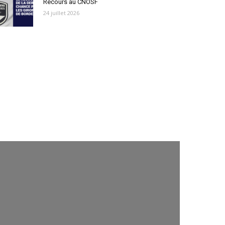
Recours au CNOSF
24 juillet 2026