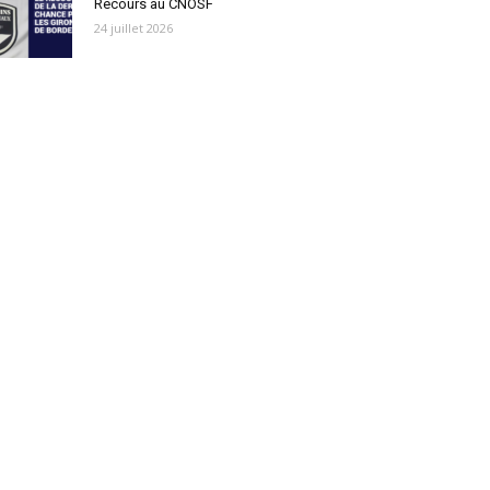
Recours au CNOSF
24 juillet 2026