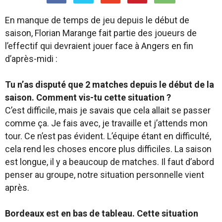
E
n manque de temps de jeu depuis le début de
saison,
Florian Marange fait partie des joueurs de
l’effectif qui devraient jouer face à Angers en fin
d’après-midi :
Tu n’as disputé que 2 matches depuis le début de la
saison. Comment vis-tu cette situation ?
C’est difficile, mais je savais que cela allait se passer
comme ça. Je fais avec, je travaille et j’attends mon
tour. Ce n’est pas évident. L’équipe étant en difficulté,
cela rend les choses encore plus difficiles. La saison
est longue, il y a beaucoup de matches. Il faut d’abord
penser au groupe, notre situation personnelle vient
après.
Bordeaux est en bas de tableau. Cette situation