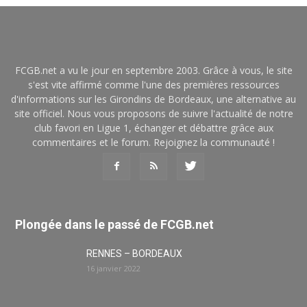
FCGB.net a vu le jour en septembre 2003. Grâce à vous, le site
s'est vite affirmé comme l'une des premières ressources
d'informations sur les Girondins de Bordeaux, une alternative au
site officiel. Nous vous proposons de suivre l'actualité de notre
club favori en Ligue 1, échanger et débattre grâce aux
commentaires et le forum. Rejoignez la communauté !
Plongée dans le passé de FCGB.net
RENNES – BORDEAUX
16 janvier 2022