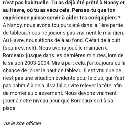
n’est pas habituelle. Tu as déjà été prêté à Nancy et
au Havre, où tu as vécu cela. Penses-tu que ton
expérience puisse servir à aider tes coéquipiers ?
A Nancy, nous avons toujours été dans la 1ère partie
de tableau, nous ne jouions pas vraiment le maintien.
Au Havre, nous étions déjà au fond. C’était déjà cuit
(sourires, ndlr). Nous avons joué le maintien à
Bordeaux jusque dans les dernières minutes, lors de
la saison 2003-2004. Mis à part cela, j’ai toujours eu la
chance de jouer le haut de tableau. Il est vrai que ce
n’est
pas une situation évidente pour le club, qui n’est
pas habitué à cela. Il va falloir vite relever la tête, afin
de monter au classement. Nous devons vraiment
jouer à notre niveau pour que Bordeaux soit à sa
place.
via le site officiel