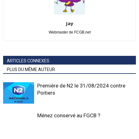
Jay
Webmaster de FCGB.net
ARTICLES CONNEXES
PLUS DU MÊME AUTEUR
Première de N2 le 31/08/2024 contre
Poitiers
Ménez conservé au FGCB ?