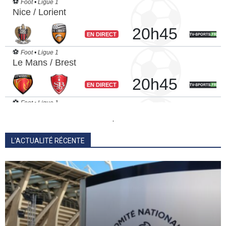
.
L'ACTUALITÉ RÉCENTE