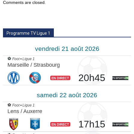
Comments are closed.
Programme TV Ligue 1