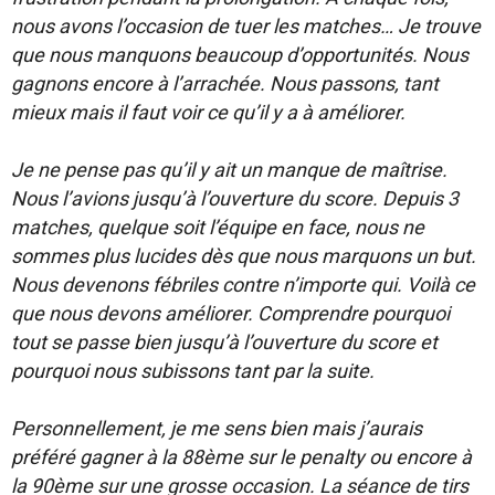
nous avons l’occasion de tuer les matches… Je trouve
que nous manquons beaucoup d’opportunités. Nous
gagnons encore à l’arrachée. Nous passons, tant
mieux mais il faut voir ce qu’il y a à améliorer.
Je ne pense pas qu’il y ait un manque de maîtrise.
Nous l’avions jusqu’à l’ouverture du score. Depuis 3
matches, quelque soit l’équipe en face, nous ne
sommes plus lucides dès que nous marquons un but.
Nous devenons fébriles contre n’importe qui. Voilà ce
que nous devons améliorer. Comprendre pourquoi
tout se passe bien jusqu’à l’ouverture du score et
pourquoi nous subissons tant par la suite.
Personnellement, je me sens bien mais j’aurais
préféré gagner à la 88ème sur le penalty ou encore à
la 90ème sur une grosse occasion. La séance de tirs