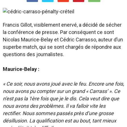
Francis Gillot, visiblement enervé, a décidé de sécher
la conférence de presse. Par conséquent ce sont
Nicolas Maurice-Belay et Cédric Carrasso, auteur d’un
superbe match, qui se sont chargés de répondre aux
questions des journalistes.
Maurice-Belay :
« Ce soir, nous avons joué avec le feu. Encore une fois,
nous avons pu compter sur un grand « Carrass’ ». Ce
n’est pas la 1ère fois que je le dis. Cela veut dire que
nous avons des problèmes. Il va falloir vite les
rectifier. Nous sommes passés près d’une grosse
désillusion. La qualification est au bout, tant mieux