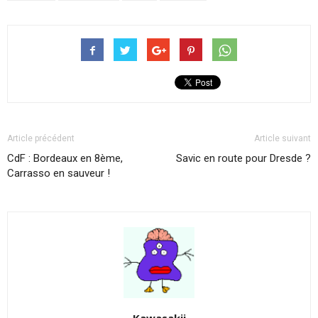
Article précédent
Article suivant
CdF : Bordeaux en 8ème,
Savic en route pour Dresde ?
Carrasso en sauveur !