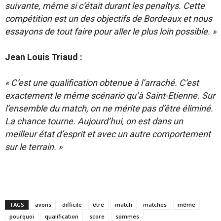
suivante, même si c’était durant les penaltys. Cette
compétition est un des objectifs de Bordeaux et nous
essayons de tout faire pour aller le plus loin possible. »
Jean Louis Triaud :
« C’est une qualification obtenue à l’arraché. C’est
exactement le même scénario qu’à Saint-Etienne. Sur
l’ensemble du match, on ne mérite pas d’être éliminé.
La chance tourne. Aujourd’hui, on est dans un
meilleur état d’esprit et avec un autre comportement
sur le terrain. »
TAGS
avons
difficile
être
match
matches
même
pourquoi
qualification
score
sommes