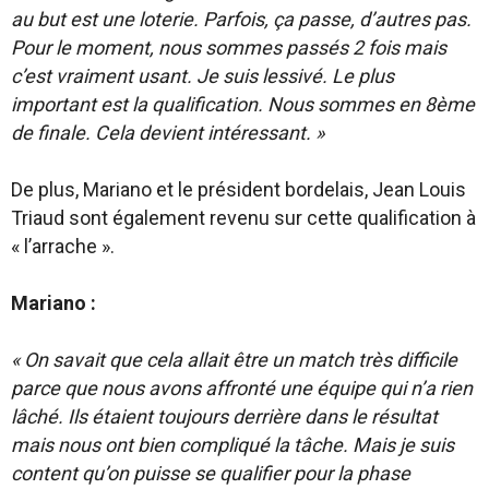
au but est une loterie. Parfois, ça passe, d’autres pas.
Pour le moment, nous sommes passés 2 fois mais
c’est vraiment usant. Je suis lessivé. Le plus
important est la qualification. Nous sommes en 8ème
de finale. Cela devient intéressant. »
De plus, Mariano et le président bordelais, Jean Louis
Triaud sont également revenu sur cette qualification à
« l’arrache ».
Mariano :
« On savait que cela allait être un match très difficile
parce que nous avons affronté une équipe qui n’a rien
lâché. Ils étaient toujours derrière dans le résultat
mais nous ont bien compliqué la tâche. Mais je suis
content qu’on puisse se qualifier pour la phase