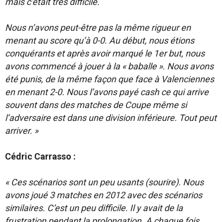
mais c’était très difficile.
Nous n’avons peut-être pas la même rigueur en
menant au score qu’à 0-0. Au début, nous étions
conquérants et après avoir marqué le 1er but, nous
avons commencé à jouer à la « baballe ». Nous avons
été punis, de la même façon que face à Valenciennes
en menant 2-0. Nous l’avons payé cash ce qui arrive
souvent dans des matches de Coupe même si
l’adversaire est dans une division inférieure. Tout peut
arriver. »
Cédric Carrasso :
« Ces scénarios sont un peu usants (sourire). Nous
avons joué 3 matches en 2012 avec des scénarios
similaires. C’est un peu difficile. Il y avait de la
frustration pendant la prolongation. A chaque fois,