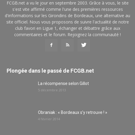
FCGB.net a vu le jour en septembre 2003. Grâce à vous, le site
s'est vite affirmé comme l'une des premières ressources
d'informations sur les Girondins de Bordeaux, une alternative au
site officiel. Nous vous proposons de suivre l'actualité de notre
club favori en Ligue 1, échanger et débattre grâce aux
commentaires et le forum. Rejoignez la communauté !
Plongée dans le passé de FCGB.net
La récompense selon Gillot
5 décembre 2013
Obraniak : « Bordeaux s’y retrouve ! »
4 février 2014