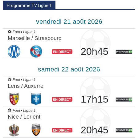
Programme TV Ligue 1