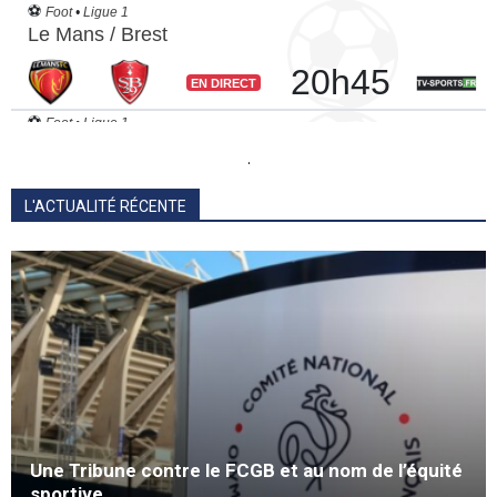
.
L'ACTUALITÉ RÉCENTE
Une Tribune contre le FCGB et au nom de l’équité
sportive