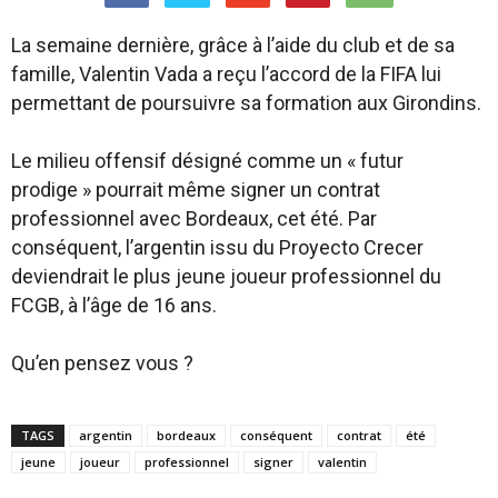
La semaine dernière, grâce à l’aide du club et de sa
famille, Valentin Vada a reçu l’accord de la FIFA lui
permettant de poursuivre sa formation aux Girondins.
Le milieu offensif désigné comme un « futur
prodige » pourrait même signer un contrat
professionnel avec Bordeaux, cet été. Par
conséquent, l’argentin issu du Proyecto Crecer
deviendrait le plus jeune joueur professionnel du
FCGB, à l’âge de 16 ans.
Qu’en pensez vous ?
TAGS
argentin
bordeaux
conséquent
contrat
été
jeune
joueur
professionnel
signer
valentin