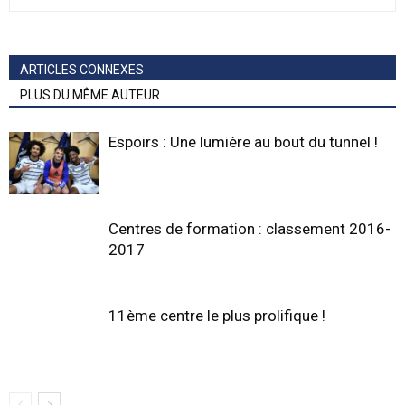
ARTICLES CONNEXES
PLUS DU MÊME AUTEUR
Espoirs : Une lumière au bout du tunnel !
Centres de formation : classement 2016-
2017
11ème centre le plus prolifique !