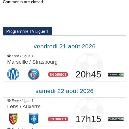
Comments are closed.
Programme TV Ligue 1