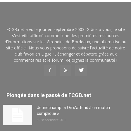
FCGB.net a vu le jour en septembre 2003. Grâce à vous, le site
s'est vite affirmé comme l'une des premières ressources
d'informations sur les Girondins de Bordeaux, une alternative au
site officiel. Nous vous proposons de suivre l'actualité de notre
club favori en Ligue 1, échanger et débattre grâce aux
commentaires et le forum. Rejoignez la communauté !
Plongée dans le passé de FCGB.net
Jeunechamp : « On s’attend à un match
compliqué »
30 septembre 2011