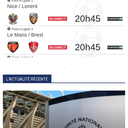
.
L'ACTUALITÉ RÉCENTE