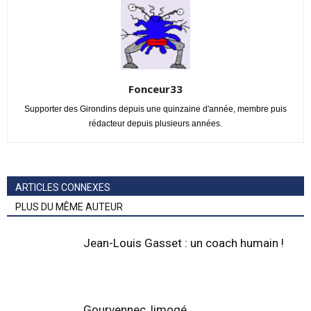
Fonceur33
Supporter des Girondins depuis une quinzaine d'année, membre puis
rédacteur depuis plusieurs années.
ARTICLES CONNEXES
PLUS DU MÊME AUTEUR
Jean-Louis Gasset : un coach humain !
Gourvennec, limogé