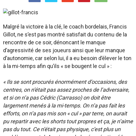
Malgré la victoire à la clé, le coach bordelais, Francis
Gillot, ne s’est pas montré satisfait du contenu de la
rencontre de ce soir, dénoncant le manque
d’agressivité de ses joueurs ainsi que leur manque
d’autonomie, car selon lui, il a eu besoin d’élever le ton
à la mi-temps afin qu’ils « se bougent le cul » :
« Ils se sont procurés énormément d’occasions, des
centres, on n’était pas assez proches de l’adversaire,
et si on n’a pas Cédric (Carrasso) on doit être
largement menés à la mi-temps. On n’a pas fait les
efforts, on n’a pas mis son « cul » par terre, on aurait
pu repartir avec les shorts tout propres et ça, je n’aime
pas du tout. Ce n’était pas physique, c’est plus un