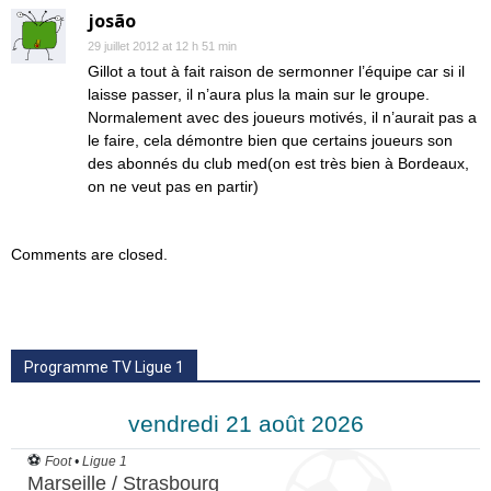
josão
29 juillet 2012 at 12 h 51 min
Gillot a tout à fait raison de sermonner l’équipe car si il
laisse passer, il n’aura plus la main sur le groupe.
Normalement avec des joueurs motivés, il n’aurait pas a
le faire, cela démontre bien que certains joueurs son
des abonnés du club med(on est très bien à Bordeaux,
on ne veut pas en partir)
Comments are closed.
Programme TV Ligue 1