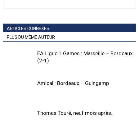
ARTICLES CONNEXES
PLUS DU MÊME AUTEUR
EA Ligue 1 Games : Marseille – Bordeaux
(2-1)
Amical : Bordeaux – Guingamp
Thomas Touré, neuf mois après…