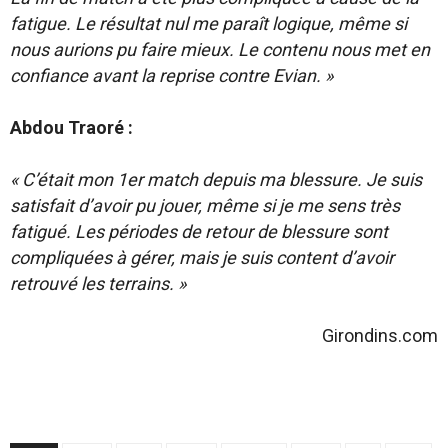
fatigue. Le résultat nul me paraît logique, même si
nous aurions pu faire mieux. Le contenu nous met en
confiance avant la reprise contre Evian. »
Abdou Traoré :
« C’était mon 1er match depuis ma blessure. Je suis
satisfait d’avoir pu jouer, même si je me sens très
fatigué. Les périodes de retour de blessure sont
compliquées à gérer, mais je suis content d’avoir
retrouvé les terrains. »
Girondins.com