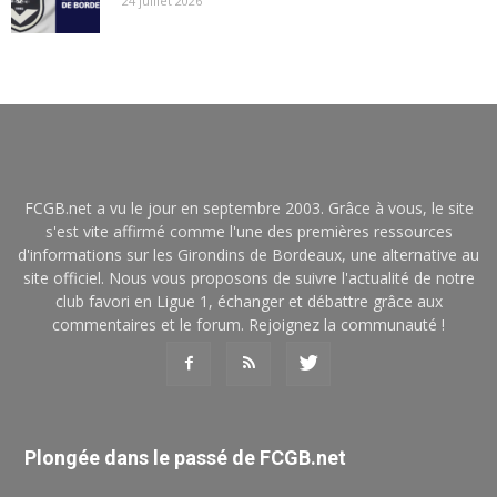
24 juillet 2026
FCGB.net a vu le jour en septembre 2003. Grâce à vous, le site
s'est vite affirmé comme l'une des premières ressources
d'informations sur les Girondins de Bordeaux, une alternative au
site officiel. Nous vous proposons de suivre l'actualité de notre
club favori en Ligue 1, échanger et débattre grâce aux
commentaires et le forum. Rejoignez la communauté !
Plongée dans le passé de FCGB.net