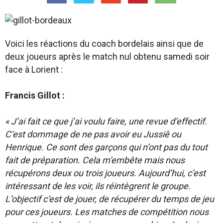
Voici les réactions du coach bordelais ainsi que de
deux joueurs après le match nul obtenu samedi soir
face à Lorient :
Francis Gillot :
« J’ai fait ce que j’ai voulu faire, une revue d’effectif.
C’est dommage de ne pas avoir eu Jussiê ou
Henrique. Ce sont des garçons qui n’ont pas du tout
fait de préparation. Cela m’embête mais nous
récupérons deux ou trois joueurs. Aujourd’hui, c’est
intéressant de les voir, ils réintègrent le groupe.
L’objectif c’est de jouer, de récupérer du temps de jeu
pour ces joueurs. Les matches de compétition nous