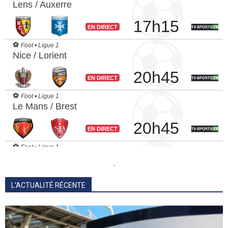
.
L'ACTUALITÉ RÉCENTE