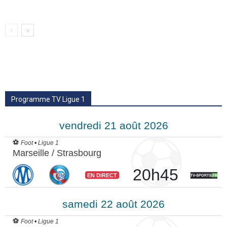
Programme TV Ligue 1