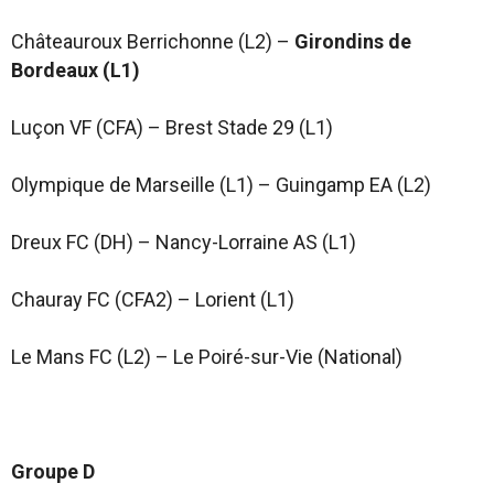
Châteauroux Berrichonne (L2) –
Girondins de
Bordeaux (L1)
Luçon VF (CFA) – Brest Stade 29 (L1)
Olympique de Marseille (L1) – Guingamp EA (L2)
Dreux FC (DH) – Nancy-Lorraine AS (L1)
Chauray FC (CFA2) – Lorient (L1)
Le Mans FC (L2) – Le Poiré-sur-Vie (National)
Groupe D