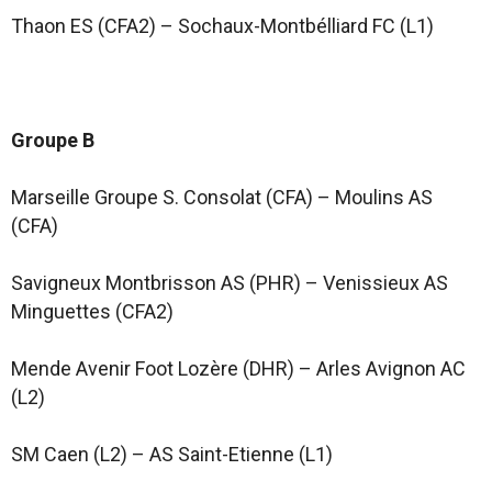
Thaon ES (CFA2) – Sochaux-Montbélliard FC (L1)
Groupe B
Marseille Groupe S. Consolat (CFA) – Moulins AS
(CFA)
Savigneux Montbrisson AS (PHR) – Venissieux AS
Minguettes (CFA2)
Mende Avenir Foot Lozère (DHR) – Arles Avignon AC
(L2)
SM Caen (L2) – AS Saint-Etienne (L1)