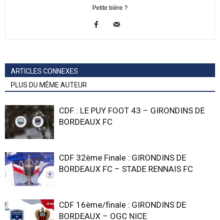
Petite bière ?
ARTICLES CONNEXES
PLUS DU MÊME AUTEUR
CDF : LE PUY FOOT 43 – GIRONDINS DE
BORDEAUX FC
CDF 32ème Finale : GIRONDINS DE
BORDEAUX FC – STADE RENNAIS FC
CDF 16ème/finale : GIRONDINS DE
BORDEAUX – OGC NICE