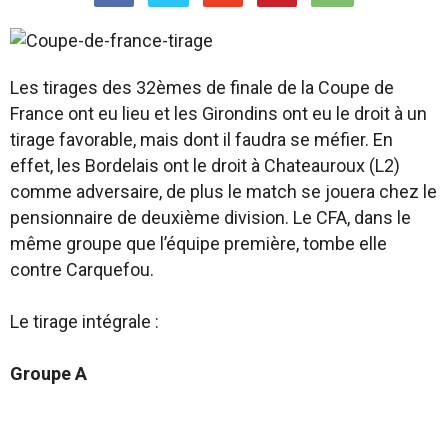
Les tirages des 32èmes de finale de la Coupe de
France ont eu lieu et les Girondins ont eu le droit à un
tirage favorable, mais dont il faudra se méfier. En
effet, les Bordelais ont le droit à Chateauroux (L2)
comme adversaire, de plus le match se jouera chez le
pensionnaire de deuxième division. Le CFA, dans le
même groupe que l’équipe première, tombe elle
contre Carquefou.
Le tirage intégrale :
Groupe A