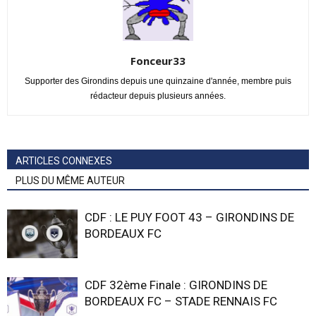
Fonceur33
Supporter des Girondins depuis une quinzaine d'année, membre puis
rédacteur depuis plusieurs années.
ARTICLES CONNEXES
PLUS DU MÊME AUTEUR
CDF : LE PUY FOOT 43 – GIRONDINS DE
BORDEAUX FC
CDF 32ème Finale : GIRONDINS DE
BORDEAUX FC – STADE RENNAIS FC