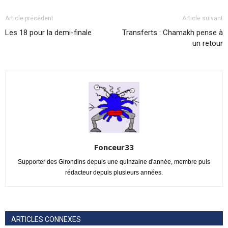
Article précédent
Article suivant
Les 18 pour la demi-finale
Transferts : Chamakh pense à
un retour
Fonceur33
Supporter des Girondins depuis une quinzaine d'année, membre puis
rédacteur depuis plusieurs années.
ARTICLES CONNEXES