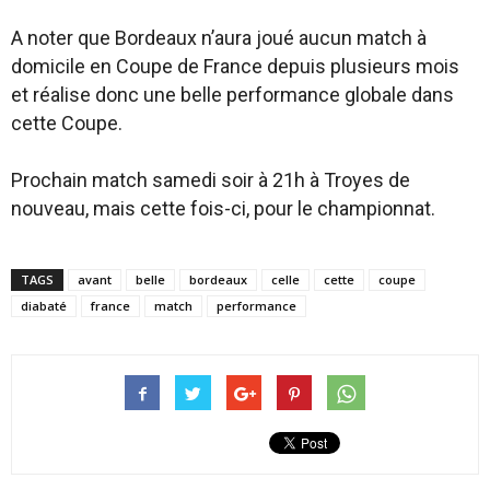
A noter que Bordeaux n’aura joué aucun match à
domicile en Coupe de France depuis plusieurs mois
et réalise donc une belle performance globale dans
cette Coupe.
Prochain match samedi soir à 21h à Troyes de
nouveau, mais cette fois-ci, pour le championnat.
TAGS
avant
belle
bordeaux
celle
cette
coupe
diabaté
france
match
performance