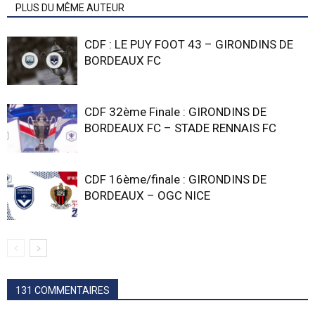
PLUS DU MÊME AUTEUR
CDF : LE PUY FOOT 43 – GIRONDINS DE
BORDEAUX FC
CDF 32ème Finale : GIRONDINS DE
BORDEAUX FC – STADE RENNAIS FC
CDF 16ème/finale : GIRONDINS DE
BORDEAUX – OGC NICE
131 COMMENTAIRES