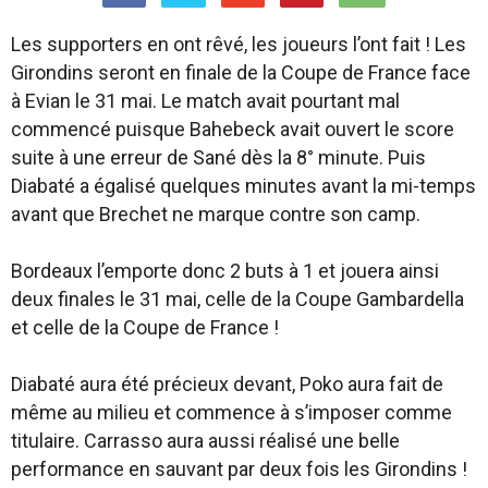
Les supporters en ont rêvé, les joueurs l’ont fait ! Les
Girondins seront en finale de la Coupe de France face
à Evian le 31 mai. Le match avait pourtant mal
commencé puisque Bahebeck avait ouvert le score
suite à une erreur de Sané dès la 8° minute. Puis
Diabaté a égalisé quelques minutes avant la mi-temps
avant que Brechet ne marque contre son camp.
Bordeaux l’emporte donc 2 buts à 1 et jouera ainsi
deux finales le 31 mai, celle de la Coupe Gambardella
et celle de la Coupe de France !
Diabaté aura été précieux devant, Poko aura fait de
même au milieu et commence à s’imposer comme
titulaire. Carrasso aura aussi réalisé une belle
performance en sauvant par deux fois les Girondins !