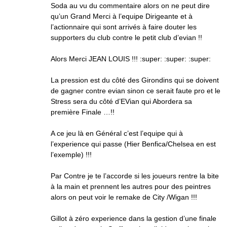
Soda au vu du commentaire alors on ne peut dire
qu’un Grand Merci à l’equipe Dirigeante et à
l’actionnaire qui sont arrivés à faire douter les
supporters du club contre le petit club d’evian !!
Alors Merci JEAN LOUIS !!! :super: :super: :super:
La pression est du côté des Girondins qui se doivent
de gagner contre evian sinon ce serait faute pro et le
Stress sera du côté d’EVian qui Abordera sa
première Finale …!!
A ce jeu là en Général c’est l’equipe qui à
l’experience qui passe (Hier Benfica/Chelsea en est
l’exemple) !!!
Par Contre je te l’accorde si les joueurs rentre la bite
à la main et prennent les autres pour des peintres
alors on peut voir le remake de City /Wigan !!!
Gillot à zéro experience dans la gestion d’une finale