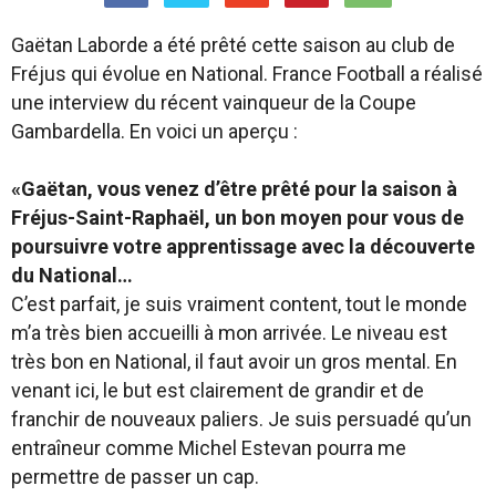
Gaëtan Laborde a été prêté cette saison au club de
Fréjus qui évolue en National. France Football a réalisé
une interview du récent vainqueur de la Coupe
Gambardella. En voici un aperçu :
«Gaëtan, vous venez d’être prêté pour la saison à
Fréjus-Saint-Raphaël, un bon moyen pour vous de
poursuivre votre apprentissage avec la découverte
du National…
C’est parfait, je suis vraiment content, tout le monde
m’a très bien accueilli à mon arrivée. Le niveau est
très bon en National, il faut avoir un gros mental. En
venant ici, le but est clairement de grandir et de
franchir de nouveaux paliers. Je suis persuadé qu’un
entraîneur comme Michel Estevan pourra me
permettre de passer un cap.