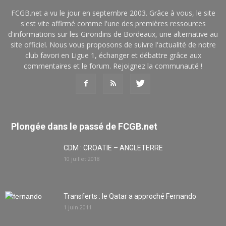
FCGB.net a vu le jour en septembre 2003. Grâce à vous, le site
s'est vite affirmé comme l'une des premières ressources
d'informations sur les Girondins de Bordeaux, une alternative au
site officiel. Nous vous proposons de suivre l'actualité de notre
club favori en Ligue 1, échanger et débattre grâce aux
commentaires et le forum. Rejoignez la communauté !
Plongée dans le passé de FCGB.net
CDM : CROATIE – ANGLETERRE
10 juillet 2018
Transferts : le Qatar a approché Fernando
1 juin 2011