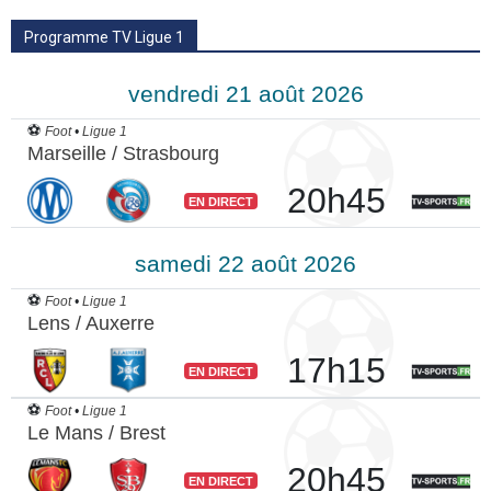
Programme TV Ligue 1