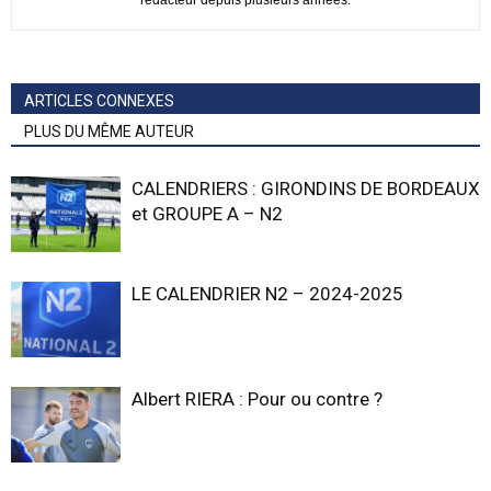
rédacteur depuis plusieurs années.
ARTICLES CONNEXES
PLUS DU MÊME AUTEUR
CALENDRIERS : GIRONDINS DE BORDEAUX
et GROUPE A – N2
LE CALENDRIER N2 – 2024-2025
Albert RIERA : Pour ou contre ?