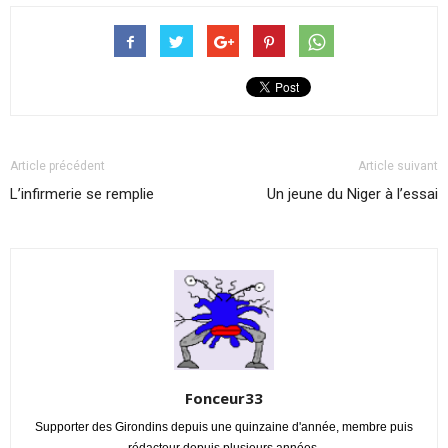
Article précédent
Article suivant
L’infirmerie se remplie
Un jeune du Niger à l’essai
Fonceur33
Supporter des Girondins depuis une quinzaine d'année, membre puis