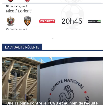
.
L'ACTUALITÉ RÉCENTE
Une Tribune contre le FCGB et au nom de l’équité