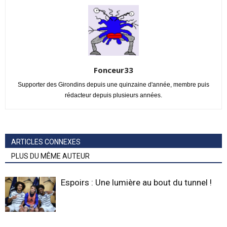
Fonceur33
Supporter des Girondins depuis une quinzaine d'année, membre puis
rédacteur depuis plusieurs années.
ARTICLES CONNEXES
PLUS DU MÊME AUTEUR
Espoirs : Une lumière au bout du tunnel !