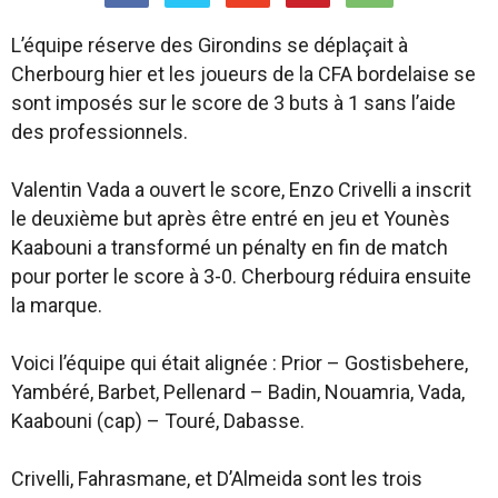
L’équipe réserve des Girondins se déplaçait à
Cherbourg hier et les joueurs de la CFA bordelaise se
sont imposés sur le score de 3 buts à 1 sans l’aide
des professionnels.
Valentin Vada a ouvert le score, Enzo Crivelli a inscrit
le deuxième but après être entré en jeu et Younès
Kaabouni a transformé un pénalty en fin de match
pour porter le score à 3-0. Cherbourg réduira ensuite
la marque.
Voici l’équipe qui était alignée : Prior – Gostisbehere,
Yambéré, Barbet, Pellenard – Badin, Nouamria, Vada,
Kaabouni (cap) – Touré, Dabasse.
Crivelli, Fahrasmane, et D’Almeida sont les trois