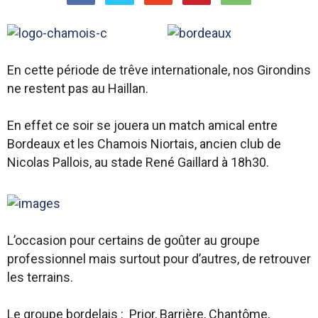
En cette période de trêve internationale, nos Girondins
ne restent pas au Haillan.
En effet ce soir se jouera un match amical entre
Bordeaux et les Chamois Niortais, ancien club de
Nicolas Pallois, au stade René Gaillard à 18h30.
L’occasion pour certains de goûter au groupe
professionnel mais surtout pour d’autres, de retrouver
les terrains.
Le groupe bordelais :
Prior, Barrière, Chantôme,