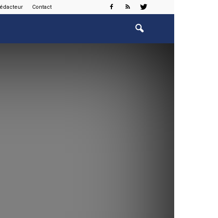
rédacteur
Contact