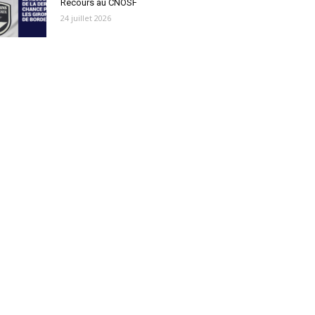
Recours au CNOSF
24 juillet 2026