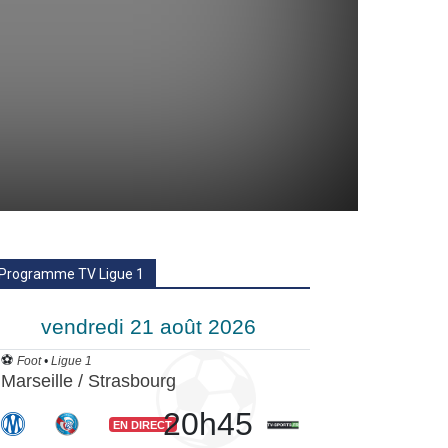
Programme TV Ligue 1