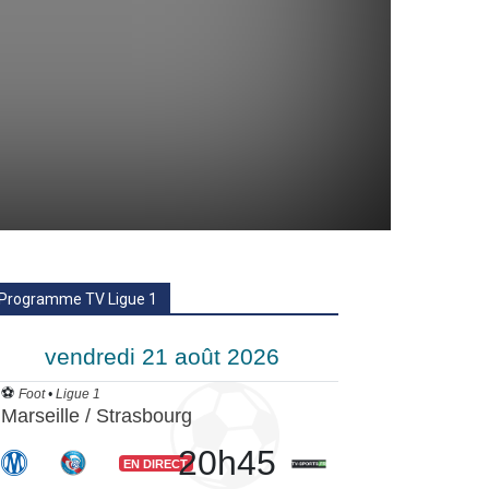
Programme TV Ligue 1