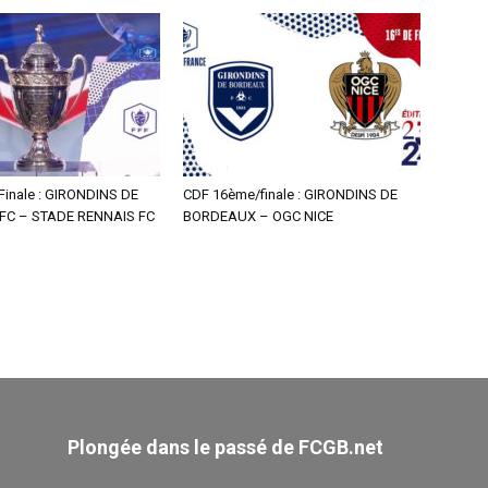
inale : GIRONDINS DE
CDF 16ème/finale : GIRONDINS DE
C – STADE RENNAIS FC
BORDEAUX – OGC NICE
Plongée dans le passé de FCGB.net