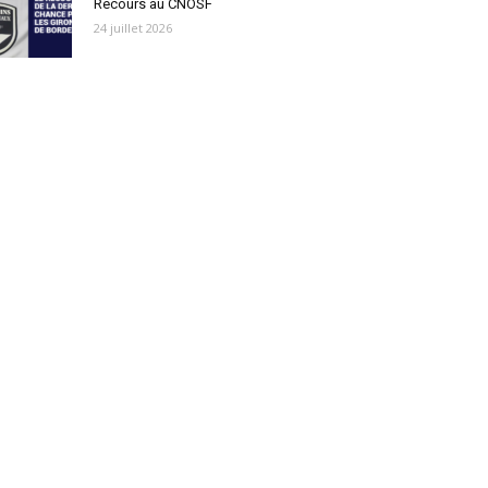
Recours au CNOSF
24 juillet 2026