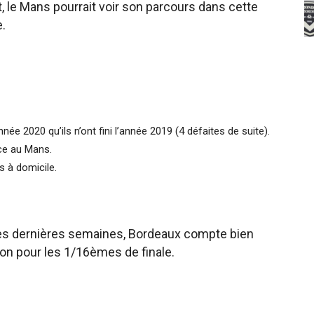
, le Mans pourrait voir son parcours dans cette
.
e 2020 qu’ils n’ont fini l’année 2019 (4 défaites de suite).
ce au Mans.
s à domicile.
ces dernières semaines, Bordeaux compte bien
ion pour les 1/16èmes de finale.