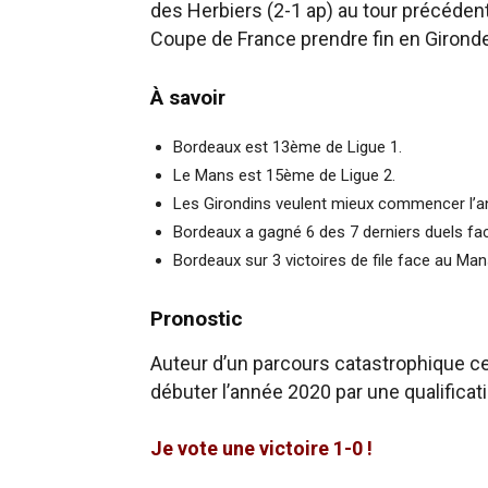
des Herbiers (2-1 ap) au tour précédent
Coupe de France prendre fin en Gironde
À savoir
Bordeaux est 13ème de Ligue 1.
Le Mans est 15ème de Ligue 2.
Les Girondins veulent mieux commencer l’anné
Bordeaux a gagné 6 des 7 derniers duels fa
Bordeaux sur 3 victoires de file face au Man
Pronostic
Auteur d’un parcours catastrophique 
débuter l’année 2020 par une qualificat
Je vote une victoire 1-0 !