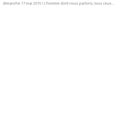
dimanche 17 mai 2015 ! L'homme dont nous parlons, tous ceux...