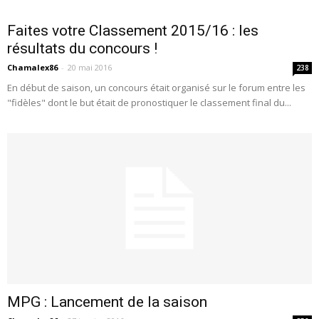
Faites votre Classement 2015/16 : les
résultats du concours !
Chamalex86
-
20 mai 2016
238
En début de saison, un concours était organisé sur le forum entre les
"fidèles" dont le but était de pronostiquer le classement final du...
MPG : Lancement de la saison