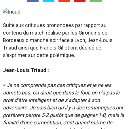
Suite aux critiques prononcées par rapport au
contenu du match réalisé par les Girondins de
Bordeaux dimanche soir face à Lyon, Jean-Louis
Triaud ainsi que Francis Gillot ont décidé de
s’exprimer sur cette polémique.
Jean-Louis Triaud :
« Je ne comprends pas ces critiques et je ne les
admets pas. On dirait que dans le foot, on n’a pas le
droit d’être intelligent et de s’adapter à son
adversaire. Je sais bien qu’il y a des romantiques qui
préfèrent perdre 5-2 plutôt que de gagner 1-0, mais la
finalité d’une compétition, c’est quand même de