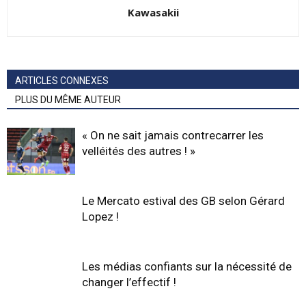
Kawasakii
ARTICLES CONNEXES
PLUS DU MÊME AUTEUR
« On ne sait jamais contrecarrer les
velléités des autres ! »
Le Mercato estival des GB selon Gérard
Lopez !
Les médias confiants sur la nécessité de
changer l’effectif !