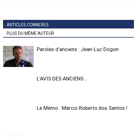
ARTICLES CONNEXES
PLUS DU MÊME AUTEUR
Paroles d’anciens : Jean-Luc Dogon
L’AVIS DES ANCIENS…
Le Mémo : Márcio Roberto dos Santos !