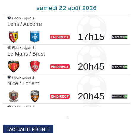
.
L'ACTUALITÉ RÉCENTE