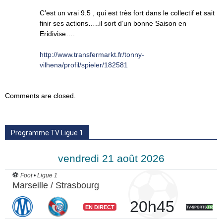
C’est un vrai 9.5 , qui est très fort dans le collectif et sait
finir ses actions…..il sort d’un bonne Saison en
Eridivise….
http://www.transfermarkt.fr/tonny-
vilhena/profil/spieler/182581
Comments are closed.
Programme TV Ligue 1