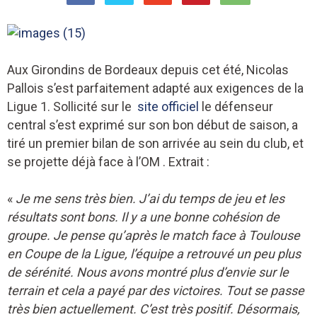
Aux Girondins de Bordeaux depuis cet été, Nicolas
Pallois s’est parfaitement adapté aux exigences de la
Ligue 1. Sollicité sur le
site officiel
le défenseur
central s’est exprimé sur son bon début de saison, a
tiré un premier bilan de son arrivée au sein du club, et
se projette déjà face à l’OM . Extrait :
«
Je me sens très bien. J’ai du temps de jeu et les
résultats sont bons. Il y a une bonne cohésion de
groupe.
Je pense qu’après le match face à Toulouse
en Coupe de la Ligue, l’équipe a retrouvé un peu plus
de sérénité. Nous avons montré plus d’envie sur le
terrain et cela a payé par des victoires. Tout se passe
très bien actuellement. C’est très positif. Désormais,