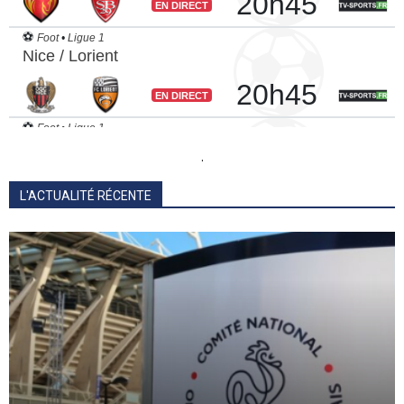
.
L'ACTUALITÉ RÉCENTE