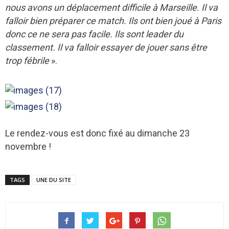
nous avons un déplacement difficile à Marseille. Il va
falloir bien préparer ce match. Ils ont bien joué à Paris
donc ce ne sera pas facile. Ils sont leader du
classement. Il va falloir essayer de jouer sans être
trop fébrile
».
Le rendez-vous est donc fixé au dimanche 23
novembre !
TAGS
UNE DU SITE