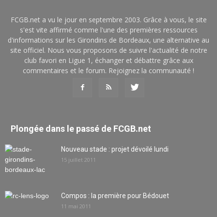
FCGB.net a vu le jour en septembre 2003. Grâce à vous, le site
s'est vite affirmé comme l'une des premières ressources
d'informations sur les Girondins de Bordeaux, une alternative au
site officiel. Nous vous proposons de suivre l'actualité de notre
club favori en Ligue 1, échanger et débattre grâce aux
commentaires et le forum. Rejoignez la communauté !
Plongée dans le passé de FCGB.net
Nouveau stade : projet dévoilé lundi
15 juillet 2011
Compos : la première pour Bédouet
11 mai 2011