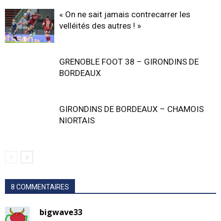
« On ne sait jamais contrecarrer les
velléités des autres ! »
GRENOBLE FOOT 38 – GIRONDINS DE
BORDEAUX
GIRONDINS DE BORDEAUX – CHAMOIS
NIORTAIS
8 COMMENTAIRES
bigwave33