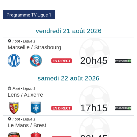
Programme TV Ligue 1