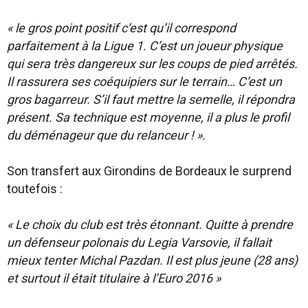
« le gros point positif c’est qu’il correspond
parfaitement à la Ligue 1. C’est un joueur physique
qui sera très dangereux sur les coups de pied arrêtés.
Il rassurera ses coéquipiers sur le terrain… C’est un
gros bagarreur. S’il faut mettre la semelle, il répondra
présent. Sa technique est moyenne, il a plus le profil
du déménageur que du relanceur ! ».
Son transfert aux Girondins de Bordeaux le surprend
toutefois :
« Le choix du club est très étonnant. Quitte à prendre
un défenseur polonais du Legia Varsovie, il fallait
mieux tenter Michal Pazdan. Il est plus jeune (28 ans)
et surtout il était titulaire à l’Euro 2016 »