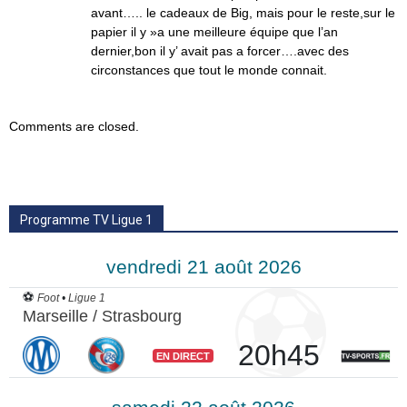
avant….. le cadeaux de Big, mais pour le reste,sur le
papier il y »a une meilleure équipe que l’an
dernier,bon il y’ avait pas a forcer….avec des
circonstances que tout le monde connait.
Comments are closed.
Programme TV Ligue 1