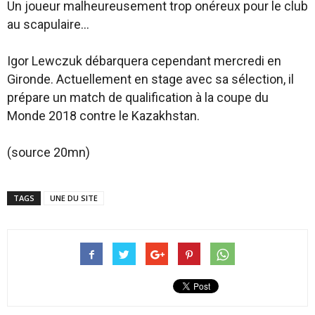
Un joueur malheureusement trop onéreux pour le club
au scapulaire…
Igor Lewczuk débarquera cependant mercredi en
Gironde. Actuellement en stage avec sa sélection, il
prépare un match de qualification à la coupe du
Monde 2018 contre le Kazakhstan.
(source 20mn)
TAGS
UNE DU SITE