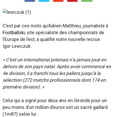
C’est par ces mots qu’Adrien Matthieu, journaliste à
Footballski,
site spécialiste des championnats de
l’Europe de l’est, a qualifié notre nouvelle recrue
Igor Lewczuk.
« C’est un international polonais n’a jamais joué en
dehors de son pays natal. Après avoir commencé en
4e division, il a franchi tous les paliers jusqu’à la
sélection (272 matchs professionnels dont 174 en
première division). »
Celui qui a signé pour deux ans en Gironde pour un
peu moins d’un million d’euros est un sacré gaillard
(1m87) selon lui :