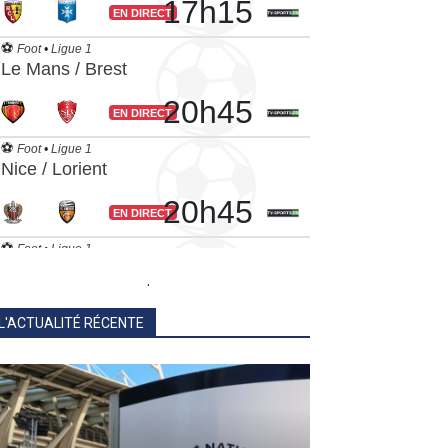
.
L'ACTUALITÉ RÉCENTE