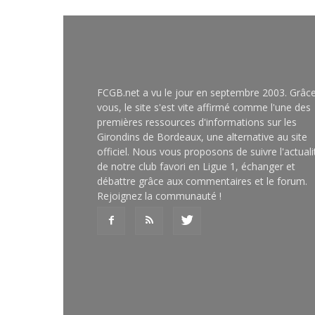
FCGB.net a vu le jour en septembre 2003. Grâc
vous, le site s'est vite affirmé comme l'une des
premières ressources d'informations sur les
Girondins de Bordeaux, une alternative au site
officiel. Nous vous proposons de suivre l'actuali
de notre club favori en Ligue 1, échanger et
débattre grâce aux commentaires et le forum.
Rejoignez la communauté !