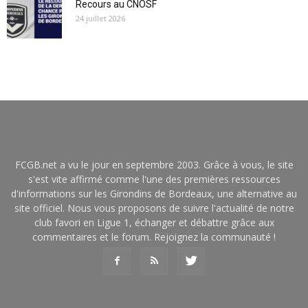
Recours au CNOSF
24 juillet 2026
FCGB.net a vu le jour en septembre 2003. Grâce à vous, le site
s'est vite affirmé comme l'une des premières ressources
d'informations sur les Girondins de Bordeaux, une alternative au
site officiel. Nous vous proposons de suivre l'actualité de notre
club favori en Ligue 1, échanger et débattre grâce aux
commentaires et le forum. Rejoignez la communauté !