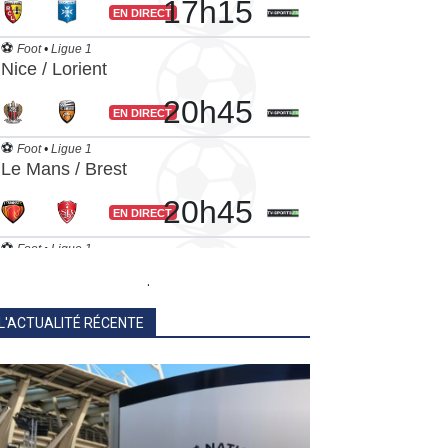
.
L'ACTUALITÉ RÉCENTE