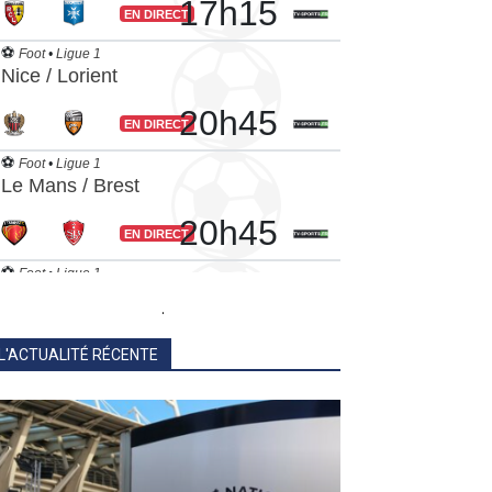
.
L'ACTUALITÉ RÉCENTE