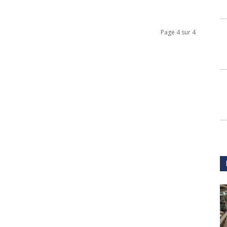
Page 4 sur 4