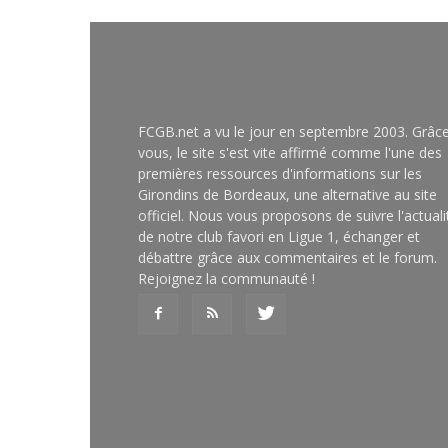
FCGB.net a vu le jour en septembre 2003. Grâc
vous, le site s'est vite affirmé comme l'une des
premières ressources d'informations sur les
Girondins de Bordeaux, une alternative au site
officiel. Nous vous proposons de suivre l'actuali
de notre club favori en Ligue 1, échanger et
débattre grâce aux commentaires et le forum.
Rejoignez la communauté !