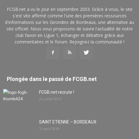
FCGB.net a vu le jour en septembre 2003. Grâce à vous, le site
s'est vite affirmé comme l'une des premières ressources
d'informations sur les Girondins de Bordeaux, une alternative au
site officiel. Nous vous proposons de suivre l'actualité de notre
club favori en Ligue 1, échanger et débattre grâce aux
commentaires et le forum. Rejoignez la communauté !
Plongée dans le passé de FCGB.net
FCGB.net recrute !
22 juillet 2013
SAINT ETIENNE – BORDEAUX
13 avril 2019