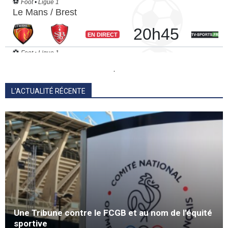
.
L'ACTUALITÉ RÉCENTE
Une Tribune contre le FCGB et au nom de l’équité
sportive