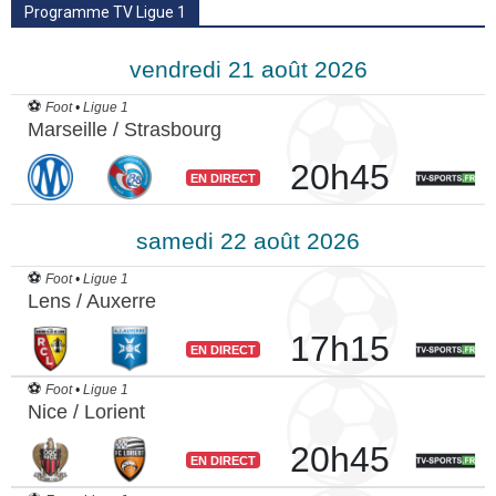
Programme TV Ligue 1