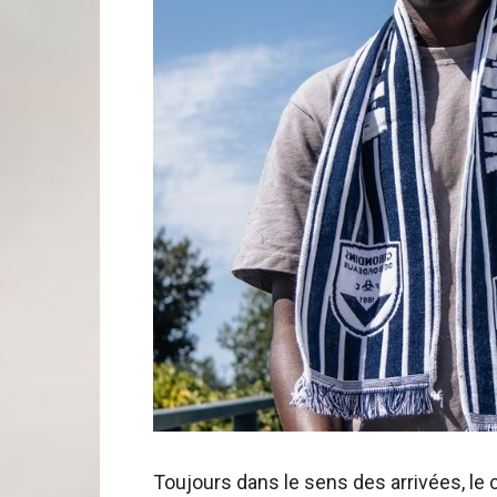
Toujours dans le sens des arrivées, le 