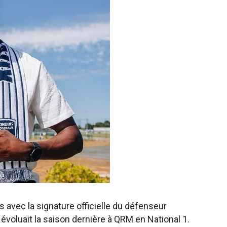
 avec la signature officielle du défenseur
l évoluait la saison dernière à QRM en National 1.