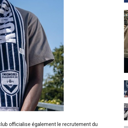
club officialise également le recrutement du