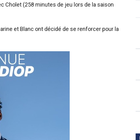
ec Cholet (258 minutes de jeu lors de la saison
rine et Blanc ont décidé de se renforcer pour la