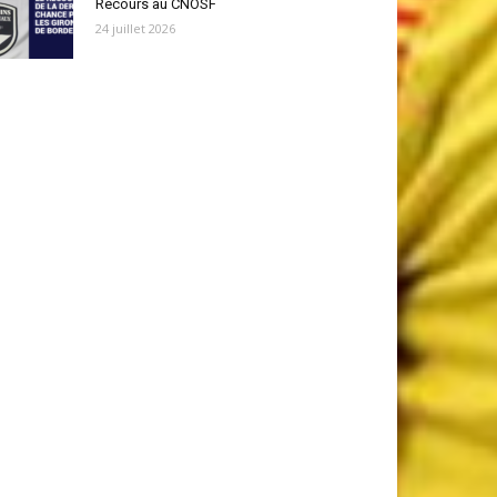
Recours au CNOSF
24 juillet 2026