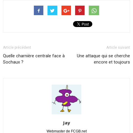
Article précédent
Article suivant
Quelle charnière centrale face à
Une attaque qui se cherche
Sochaux ?
encore et toujours
Jay
Webmaster de FCGB.net