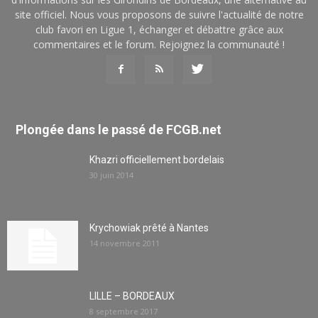
site officiel. Nous vous proposons de suivre l'actualité de notre
club favori en Ligue 1, échanger et débattre grâce aux
commentaires et le forum. Rejoignez la communauté !
Plongée dans le passé de FCGB.net
Khazri officiellement bordelais
30 juin 2014
Krychowiak prêté à Nantes
14 novembre 2011
LILLE – BORDEAUX
8 septembre 2017