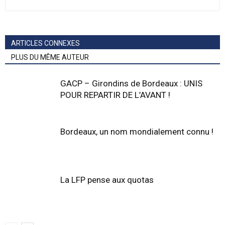
ARTICLES CONNEXES
PLUS DU MÊME AUTEUR
GACP – Girondins de Bordeaux : UNIS
POUR REPARTIR DE L’AVANT !
Bordeaux, un nom mondialement connu !
La LFP pense aux quotas