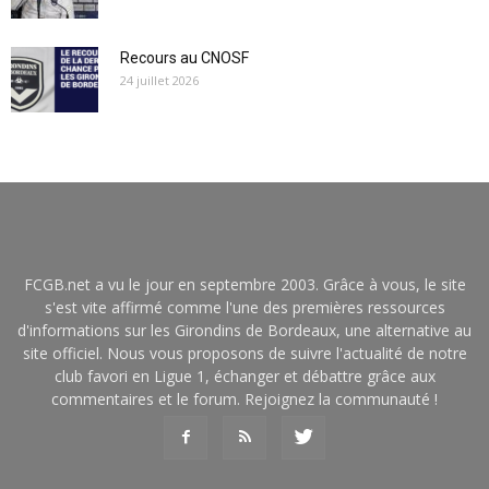
Recours au CNOSF
24 juillet 2026
FCGB.net a vu le jour en septembre 2003. Grâce à vous, le site
s'est vite affirmé comme l'une des premières ressources
d'informations sur les Girondins de Bordeaux, une alternative au
site officiel. Nous vous proposons de suivre l'actualité de notre
club favori en Ligue 1, échanger et débattre grâce aux
commentaires et le forum. Rejoignez la communauté !