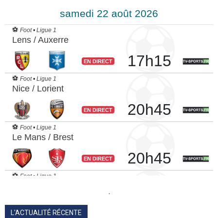
.
L'ACTUALITÉ RÉCENTE