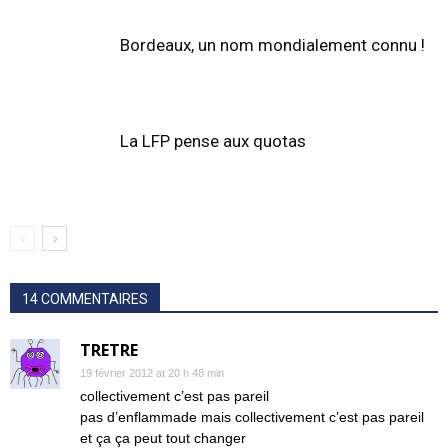
Bordeaux, un nom mondialement connu !
La LFP pense aux quotas
14 COMMENTAIRES
TRETRE
19 février 2012 at 20 h 48 min
collectivement c’est pas pareil
pas d’enflammade mais collectivement c’est pas pareil
et ça ça peut tout changer