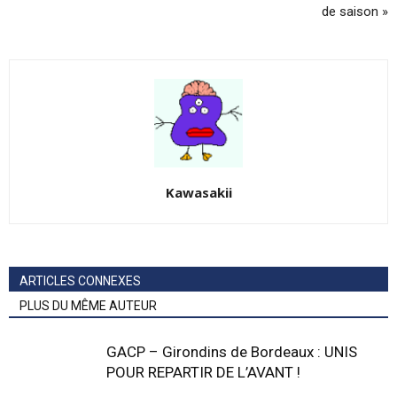
de saison »
Kawasakii
ARTICLES CONNEXES
PLUS DU MÊME AUTEUR
GACP – Girondins de Bordeaux : UNIS
POUR REPARTIR DE L’AVANT !