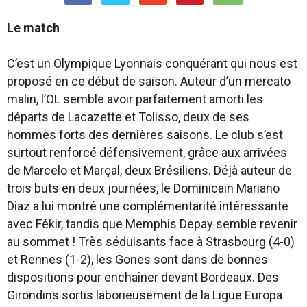
Le match
C’est un Olympique Lyonnais conquérant qui nous est
proposé en ce début de saison. Auteur d’un mercato
malin, l’OL semble avoir parfaitement amorti les
départs de Lacazette et Tolisso, deux de ses
hommes forts des dernières saisons. Le club s’est
surtout renforcé défensivement, grâce aux arrivées
de Marcelo et Marçal, deux Brésiliens. Déjà auteur de
trois buts en deux journées, le Dominicain Mariano
Diaz a lui montré une complémentarité intéressante
avec Fékir, tandis que Memphis Depay semble revenir
au sommet ! Très séduisants face à Strasbourg (4-0)
et Rennes (1-2), les Gones sont dans de bonnes
dispositions pour enchaîner devant Bordeaux. Des
Girondins sortis laborieusement de la Ligue Europa