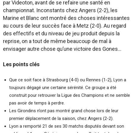
par Videoton, avant de se refaire une santé en
championnat. Inconstants chez Angers (2-2), les
Marine et Blanc ont montré des choses intéressantes
au cours de leur succès face à Metz (2-0). Au regard
des effectifs et du niveau de jeu produit depuis la
reprise, on a tout de même beaucoup de mal à
envisager autre chose qu’une victoire des Gones…
Les points clés
Que ce soit face à Strasbourg (4-0) ou Rennes (1-2), Lyon a
toujours dégagé une certaine sérénité. Ce groupe a été
construit pour retrouver la Ligue des Champions et ne semble
pas avoir de temps à perdre.
Les Girondins n’ont pas montré grand chose lors de leur
premier déplacement de la saison, chez Angers (2-2).
Lyon a remporté 21 de ses 30 matchs disputés devant son