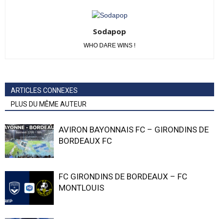
Sodapop
WHO DARE WINS !
ARTICLES CONNEXES
PLUS DU MÊME AUTEUR
AVIRON BAYONNAIS FC – GIRONDINS DE
BORDEAUX FC
FC GIRONDINS DE BORDEAUX – FC
MONTLOUIS