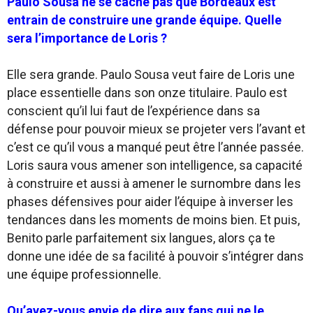
Paulo Sousa ne se cache pas que Bordeaux est
entrain de construire une grande équipe. Quelle
sera l’importance de Loris ?
Elle sera grande. Paulo Sousa veut faire de Loris une
place essentielle dans son onze titulaire. Paulo est
conscient qu’il lui faut de l’expérience dans sa
défense pour pouvoir mieux se projeter vers l’avant et
c’est ce qu’il vous a manqué peut être l’année passée.
Loris saura vous amener son intelligence, sa capacité
à construire et aussi à amener le surnombre dans les
phases défensives pour aider l’équipe à inverser les
tendances dans les moments de moins bien. Et puis,
Benito parle parfaitement six langues, alors ça te
donne une idée de sa facilité à pouvoir s’intégrer dans
une équipe professionnelle.
Qu’avez-vous envie de dire aux fans qui ne le