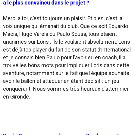
a le plus convaincu dans le projet ?
Merci à toi, c’est toujours un plaisir. Et bien, c’est la
voix unique qui émanait du club. Que ce soit Eduardo
Macia, Hugo Varela ou Paulo Sousa, tous étaient
unanimes sur Loris : ils le voulaient absolument. Loris
est déjà top player du fait de son statut d’international
et je connais bien Paulo pour l’avoir eu en coach, il a
trouvé les bons mots pour impliquer Loris dans cette
aventure, notamment sur le fait que l’équipe souhaite
avoir le ballon et attaquer en étant décisif : un jeu
conquérant. Nous sommes très heureux d’atterrir ici
en Gironde.