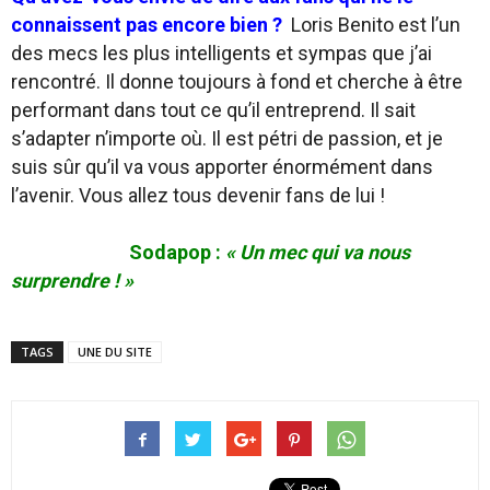
connaissent pas encore bien ?
Loris Benito est l’un
des mecs les plus intelligents et sympas que j’ai
rencontré. Il donne toujours à fond et cherche à être
performant dans tout ce qu’il entreprend. Il sait
s’adapter n’importe où. Il est pétri de passion, et je
suis sûr qu’il va vous apporter énormément dans
l’avenir. Vous allez tous devenir fans de lui !
Sodapop :
« Un mec qui va nous
surprendre ! »
TAGS
UNE DU SITE