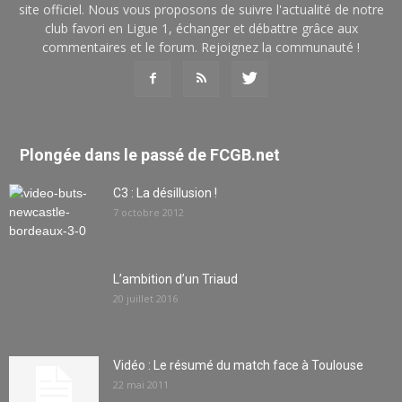
site officiel. Nous vous proposons de suivre l'actualité de notre
club favori en Ligue 1, échanger et débattre grâce aux
commentaires et le forum. Rejoignez la communauté !
Plongée dans le passé de FCGB.net
C3 : La désillusion !
7 octobre 2012
L’ambition d’un Triaud
20 juillet 2016
Vidéo : Le résumé du match face à Toulouse
22 mai 2011