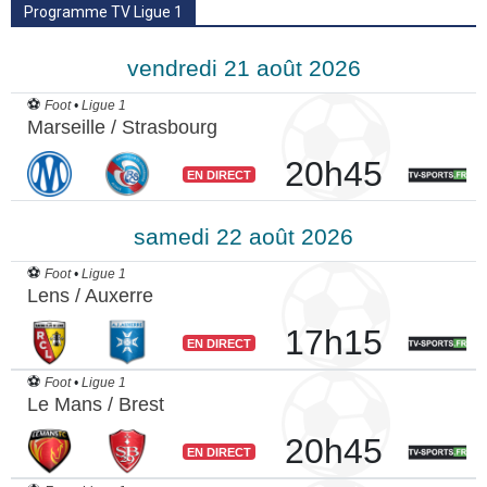
Programme TV Ligue 1