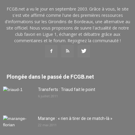
FCGB.net a vu le jour en septembre 2003. Grâce à vous, le site
s'est vite affirmé comme l'une des premières ressources
d'informations sur les Girondins de Bordeaux, une alternative au
site officiel. Nous vous proposons de suivre l'actualité de notre
club favori en Ligue 1, échanger et débattre grâce aux
commentaires et le forum. Rejoignez la communauté !
Plongée dans le passé de FCGB.net
Transferts : Triaud fait le point
6 juillet 2011
Marange : « rien à tirer de ce match-là »
22 mai 2011