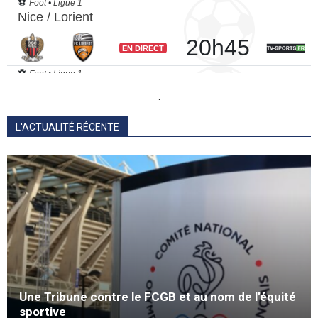
.
L'ACTUALITÉ RÉCENTE
Une Tribune contre le FCGB et au nom de l’équité
sportive