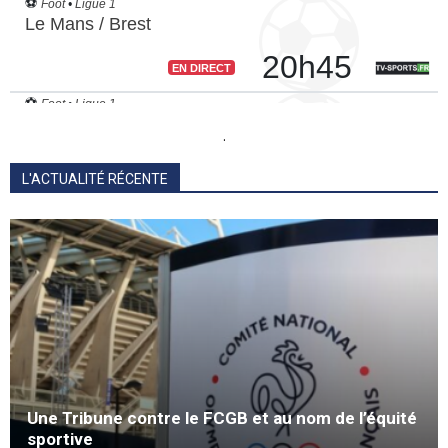
.
L'ACTUALITÉ RÉCENTE
Une Tribune contre le FCGB et au nom de l’équité
sportive