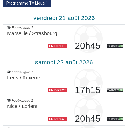
Programme TV Ligue 1