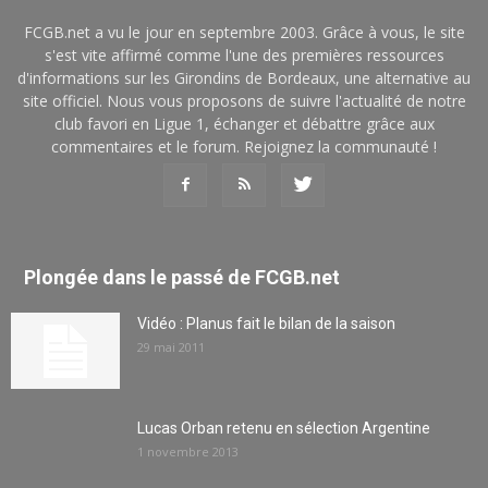
FCGB.net a vu le jour en septembre 2003. Grâce à vous, le site
s'est vite affirmé comme l'une des premières ressources
d'informations sur les Girondins de Bordeaux, une alternative au
site officiel. Nous vous proposons de suivre l'actualité de notre
club favori en Ligue 1, échanger et débattre grâce aux
commentaires et le forum. Rejoignez la communauté !
Plongée dans le passé de FCGB.net
Vidéo : Planus fait le bilan de la saison
29 mai 2011
Lucas Orban retenu en sélection Argentine
1 novembre 2013