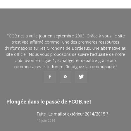
FCGB.net a vu le jour en septembre 2003. Grâce à vous, le site
s'est vite affirmé comme l'une des premières ressources
d'informations sur les Girondins de Bordeaux, une alternative au
site officiel. Nous vous proposons de suivre l'actualité de notre
club favori en Ligue 1, échanger et débattre grâce aux
commentaires et le forum. Rejoignez la communauté !
Plongée dans le passé de FCGB.net
Fuite : Le maillot extérieur 2014/2015 ?
17 juin 2014