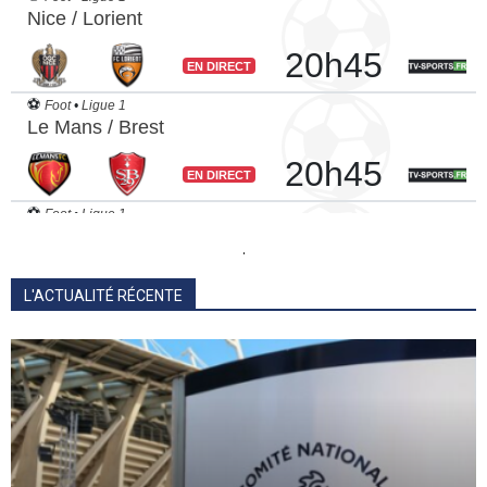
.
L'ACTUALITÉ RÉCENTE