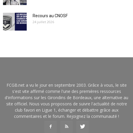
Recours au CNOSF
24 juillet 2026
FCGB.net a vu le jour en septembre 2003. Grâce à vous, le site
s'est vite affirmé comme l'une des premières ressources
d'informations sur les Girondins de Bordeaux, une alternative au
site officiel. Nous vous proposons de suivre l'actualité de notre
club favori en Ligue 1, échanger et débattre grâce aux
commentaires et le forum. Rejoignez la communauté !