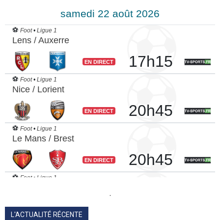
.
L'ACTUALITÉ RÉCENTE