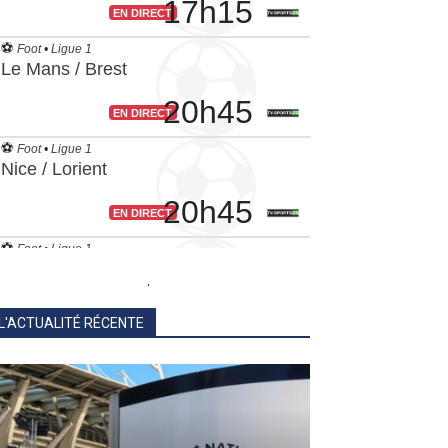
.
L'ACTUALITÉ RÉCENTE